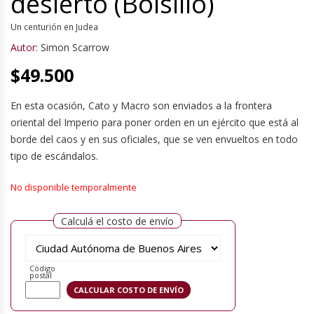
desierto (Bolsillo)
Un centurión en Judea
Autor:
Simon Scarrow
$
49.500
En esta ocasión, Cato y Macro son enviados a la frontera
oriental del Imperio para poner orden en un ejército que está al
borde del caos y en sus oficiales, que se ven envueltos en todo
tipo de escándalos.
No disponible temporalmente
Calculá el costo de envío
Código
postal