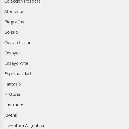
Colección Posdata
Aforismos
Biografías
Bolsillo
Ciencia ficción
Ensayo
Ensayo Arte
Espiritualidad
Fantasía
Historia
Ilustrados
Juvenil
Literatura Argentina