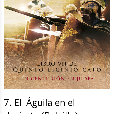
7. El Águila en el