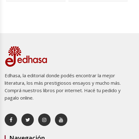
Edhasa, la editorial donde podés encontrar la mejor
literatura, los más prestigiosos ensayos y mucho más.
Comprá nuestros libros por internet. Hacé tu pedido y
pagalo online.
Navegación