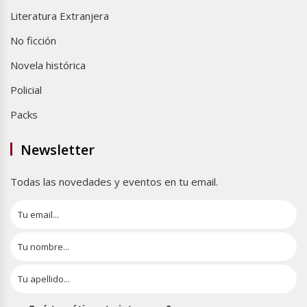
Literatura Extranjera
No ficción
Novela histórica
Policial
Packs
Newsletter
Todas las novedades y eventos en tu email.