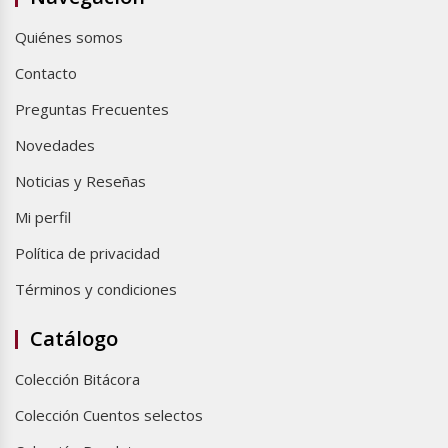
Quiénes somos
Contacto
Preguntas Frecuentes
Novedades
Noticias y Reseñas
Mi perfil
Política de privacidad
Términos y condiciones
Catálogo
Colección Bitácora
Colección Cuentos selectos