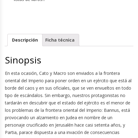
Descripción
Ficha técnica
Sinopsis
En esta ocasión, Cato y Macro son enviados a la frontera
oriental del Imperio para poner orden en un ejército que está al
borde del caos y en sus oficiales, que se ven envueltos en todo
tipo de escándalos. Sin embargo, nuestros protagonistas no
tardarán en descubrir que el estado del ejército es el menor de
los problemas de la frontera oriental del Imperio: Bannus, está
provocando un alzamiento en Judea en nombre de un
personaje crucificado en Jerusalén hace casi setenta años, y
Partia, parace dispuesta a una invación de consecuencias