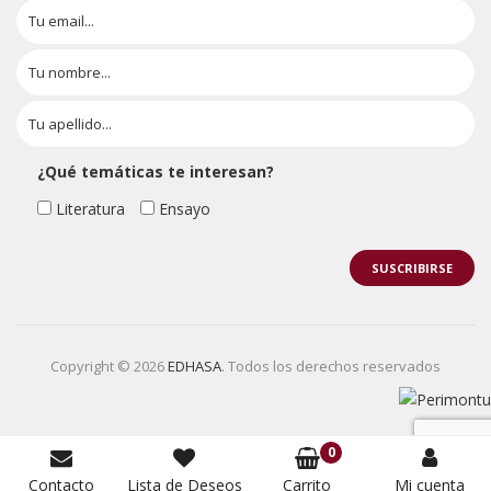
¿Qué temáticas te interesan?
Literatura
Ensayo
Copyright © 2026
EDHASA
. Todos los derechos reservados
0
Contacto
Lista de Deseos
Carrito
Mi cuenta