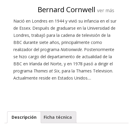
Bernard Cornwell
ver más
Nació en Londres en 1944 y vivió su infancia en el sur
de Essex. Después de graduarse en la Universidad de
Londres, trabajó para la cadena de televisión de la
BBC durante siete años, principalmente como
realizador del programa
Nationwide
. Posteriormente
se hizo cargo del departamento de actualidad de la
BBC en Irlanda del Norte, y en 1978 pasó a dirigir el
programa
Thames at Six
, para la Thames Television.
Actualmente reside en Estados Unidos....
Descripción
Ficha técnica