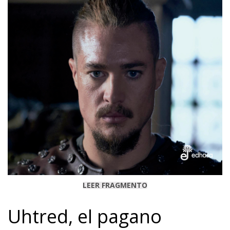
LEER FRAGMENTO
Uhtred, el pagano