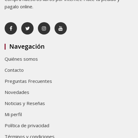
pagalo online.
Navegación
Quiénes somos
Contacto
Preguntas Frecuentes
Novedades
Noticias y Reseñas
Mi perfil
Política de privacidad
Términos y condiciones