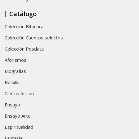
Catálogo
Colección Bitácora
Colección Cuentos selectos
Colección Posdata
Aforismos
Biografías
Bolsillo
Ciencia ficción
Ensayo
Ensayo Arte
Espiritualidad
Fantasía