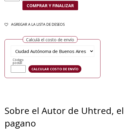
COMPRAR Y FINALIZAR
AGREGAR A LA LISTA DE DESEOS
Calculá el costo de envío
Código
postal
Sobre el Autor de Uhtred, el
pagano