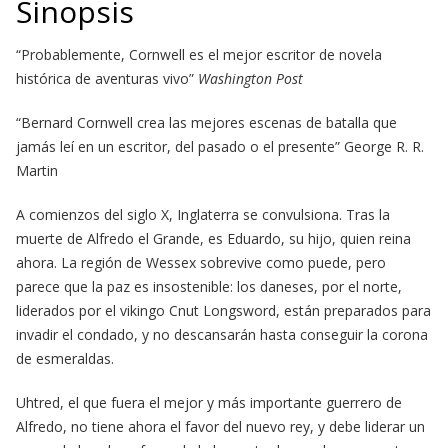
Sinopsis
“Probablemente, Cornwell es el mejor escritor de novela
histórica de aventuras vivo”
Washington Post
“Bernard Cornwell crea las mejores escenas de batalla que
jamás leí en un escritor, del pasado o el presente” George R. R.
Martin
A comienzos del siglo X, Inglaterra se convulsiona. Tras la
muerte de Alfredo el Grande, es Eduardo, su hijo, quien reina
ahora. La región de Wessex sobrevive como puede, pero
parece que la paz es insostenible: los daneses, por el norte,
liderados por el vikingo Cnut Longsword, están preparados para
invadir el condado, y no descansarán hasta conseguir la corona
de esmeraldas.
Uhtred, el que fuera el mejor y más importante guerrero de
Alfredo, no tiene ahora el favor del nuevo rey, y debe liderar un