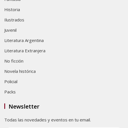
Historia
Ilustrados
Juvenil
Literatura Argentina
Literatura Extranjera
No ficción
Novela histórica
Policial
Packs
Newsletter
Todas las novedades y eventos en tu email.