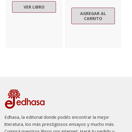
VER LIBRO
AGREGAR AL
CARRITO
Edhasa, la editorial donde podés encontrar la mejor
literatura, los más prestigiosos ensayos y mucho más.
Comprá nuestros libros por internet. Hacé tu pedido y