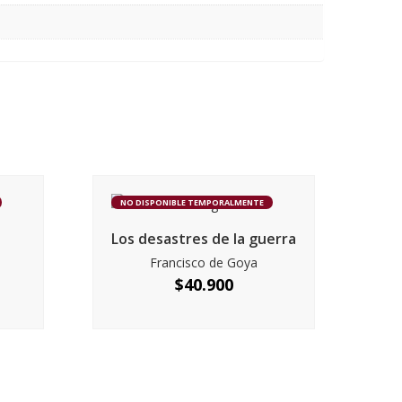
NO DISPONIBLE TEMPORALMENTE
Los desastres de la guerra
Francisco de Goya
$
40.900