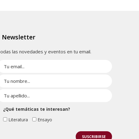
Newsletter
odas las novedades y eventos en tu email.
¿Qué temáticas te interesan?
Literatura
Ensayo