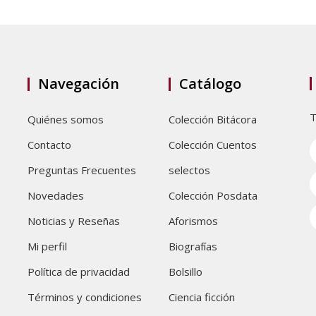
Navegación
Catálogo
T
Quiénes somos
Colección Bitácora
Contacto
Colección Cuentos
Preguntas Frecuentes
selectos
Novedades
Colección Posdata
Noticias y Reseñas
Aforismos
Mi perfil
Biografías
Política de privacidad
Bolsillo
Términos y condiciones
Ciencia ficción