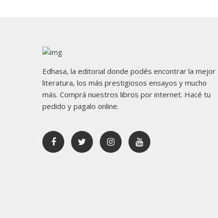
Edhasa, la editorial donde podés encontrar la mejor
literatura, los más prestigiosos ensayos y mucho
más. Comprá nuestros libros por internet. Hacé tu
pedido y pagalo online.