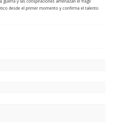
a guerra y las conspiraciones amenazan el frágil
nótico desde el primer momento y confirma el talento