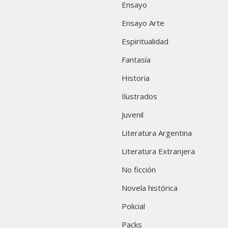
Ensayo
Ensayo Arte
Espiritualidad
Fantasía
Historia
Ilustrados
Juvenil
Literatura Argentina
Literatura Extranjera
No ficción
Novela histórica
Policial
Packs