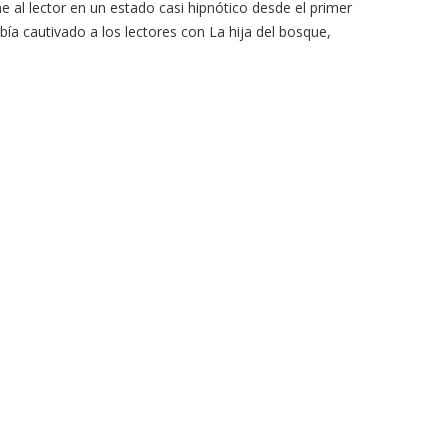
 al lector en un estado casi hipnótico desde el primer
bía cautivado a los lectores con La hija del bosque,