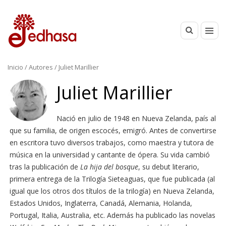
Inicio
/ Autores / Juliet Marillier
Juliet Marillier
Nació en julio de 1948 en Nueva Zelanda, país al
que su familia, de origen escocés, emigró. Antes de convertirse
en escritora tuvo diversos trabajos, como maestra y tutora de
música en la universidad y cantante de ópera. Su vida cambió
tras la publicación de
La hija del bosque
, su debut literario,
primera entrega de la Trilogía Sieteaguas, que fue publicada (al
igual que los otros dos títulos de la trilogía) en Nueva Zelanda,
Estados Unidos, Inglaterra, Canadá, Alemania, Holanda,
Portugal, Italia, Australia, etc. Además ha publicado las novelas