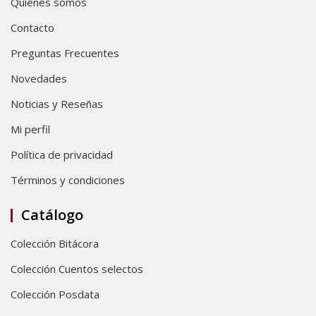
Quiénes somos
Contacto
Preguntas Frecuentes
Novedades
Noticias y Reseñas
Mi perfil
Política de privacidad
Términos y condiciones
Catálogo
Colección Bitácora
Colección Cuentos selectos
Colección Posdata