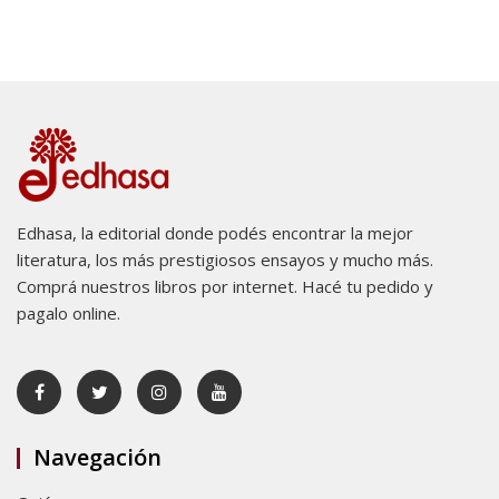
Edhasa, la editorial donde podés encontrar la mejor
literatura, los más prestigiosos ensayos y mucho más.
Comprá nuestros libros por internet. Hacé tu pedido y
pagalo online.
Navegación