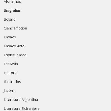
Aforismos
Biografías
Bolsillo
Ciencia ficción
Ensayo
Ensayo Arte
Espiritualidad
Fantasía
Historia
Ilustrados
Juvenil
Literatura Argentina
Literatura Extranjera