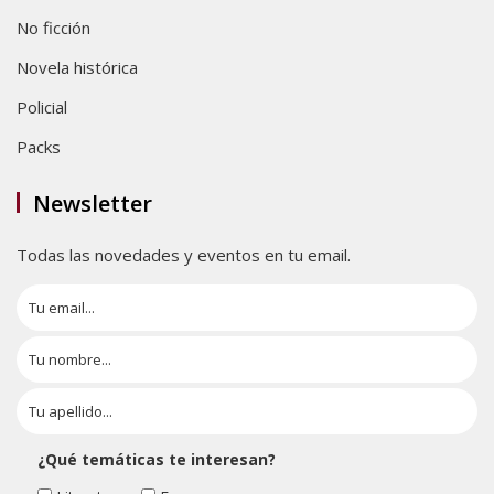
No ficción
Novela histórica
Policial
Packs
Newsletter
Todas las novedades y eventos en tu email.
¿Qué temáticas te interesan?