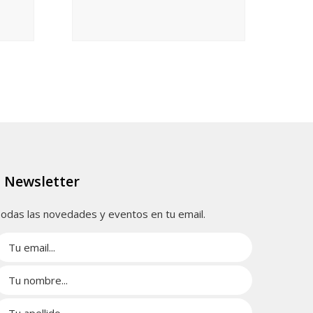
Newsletter
odas las novedades y eventos en tu email.