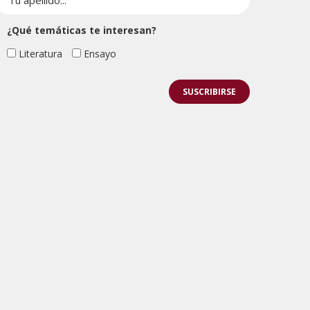
¿Qué temáticas te interesan?
Literatura
Ensayo