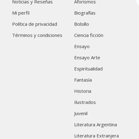
Noticias y Reseñas
Aforismos
Mi perfil
Biografías
Política de privacidad
Bolsillo
Términos y condiciones
Ciencia ficción
Ensayo
Ensayo Arte
Espiritualidad
Fantasía
Historia
Ilustrados
Juvenil
Literatura Argentina
Literatura Extranjera