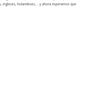
s, ingleses, holandeses,… y ahora esperamos que