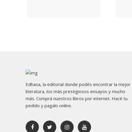
Edhasa, la editorial donde podés encontrar la mejor
literatura, los más prestigiosos ensayos y mucho
más. Comprá nuestros libros por internet. Hacé tu
pedido y pagalo online.