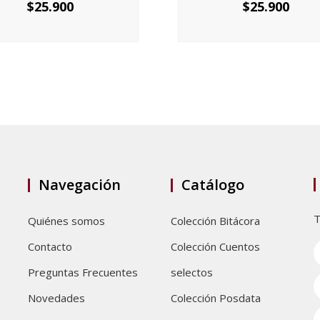
$
25.900
$
25.900
Navegación
Catálogo
T
Quiénes somos
Colección Bitácora
Contacto
Colección Cuentos
Preguntas Frecuentes
selectos
Novedades
Colección Posdata