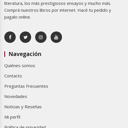
literatura, los más prestigiosos ensayos y mucho más.
Comprá nuestros libros por internet. Hacé tu pedido y
pagalo online.
Navegación
Quiénes somos
Contacto
Preguntas Frecuentes
Novedades
Noticias y Reseñas
Mi perfil
Política de privacidad