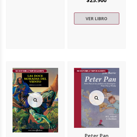
VER LIBRO
NO DISPONIBLE TEMPORALMENTE
NO DISPONIBLE TEMPORALMENTE
Peter Pan