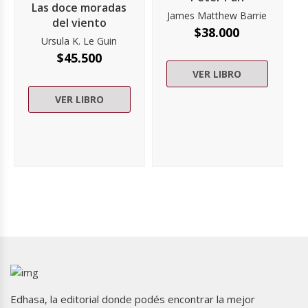
Las doce moradas
James Matthew Barrie
del viento
$
38.000
Ursula K. Le Guin
$
45.500
VER LIBRO
VER LIBRO
Edhasa, la editorial donde podés encontrar la mejor