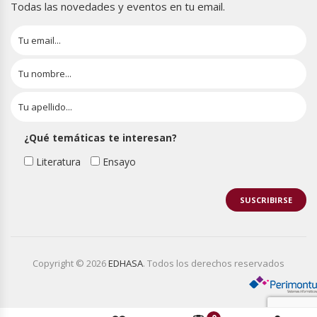
Todas las novedades y eventos en tu email.
¿Qué temáticas te interesan?
Literatura
Ensayo
Copyright © 2026
EDHASA
. Todos los derechos reservados