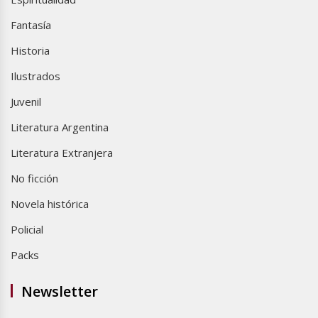
Fantasía
Historia
Ilustrados
Juvenil
Literatura Argentina
Literatura Extranjera
No ficción
Novela histórica
Policial
Packs
Newsletter