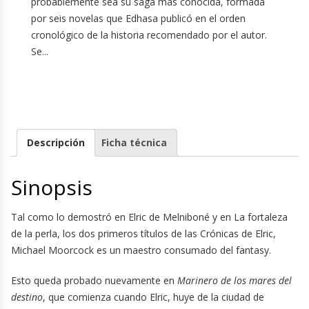
probablemente sea su saga más conocida, formada
por seis novelas que Edhasa publicó en el orden
cronológico de la historia recomendado por el autor.
Se...
Descripción
Ficha técnica
Sinopsis
Tal como lo demostró en Elric de Melniboné y en La fortaleza
de la perla, los dos primeros títulos de las Crónicas de Elric,
Michael Moorcock es un maestro consumado del fantasy.
Esto queda probado nuevamente en
Marinero de los mares del
destino
, que comienza cuando Elric, huye de la ciudad de