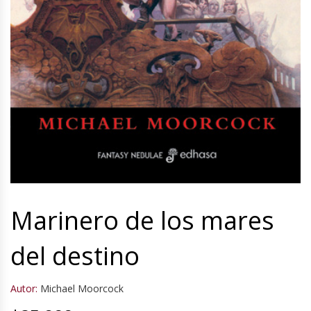
Marinero de los mares
del destino
Autor:
Michael Moorcock