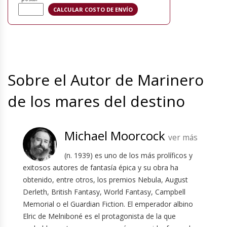
Sobre el Autor de Marinero
de los mares del destino
Michael Moorcock
ver más
(n. 1939) es uno de los más prolíficos y
exitosos autores de fantasía épica y su obra ha
obtenido, entre otros, los premios Nebula, August
Derleth, British Fantasy, World Fantasy, Campbell
Memorial o el Guardian Fiction. El emperador albino
Elric de Melniboné es el protagonista de la que