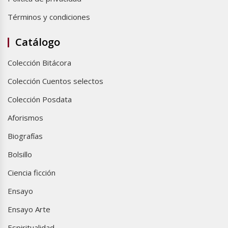
Términos y condiciones
Catálogo
Colección Bitácora
Colección Cuentos selectos
Colección Posdata
Aforismos
Biografías
Bolsillo
Ciencia ficción
Ensayo
Ensayo Arte
Espiritualidad