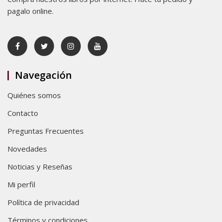
pagalo online.
Navegación
Quiénes somos
Contacto
Preguntas Frecuentes
Novedades
Noticias y Reseñas
Mi perfil
Política de privacidad
Términos y condiciones