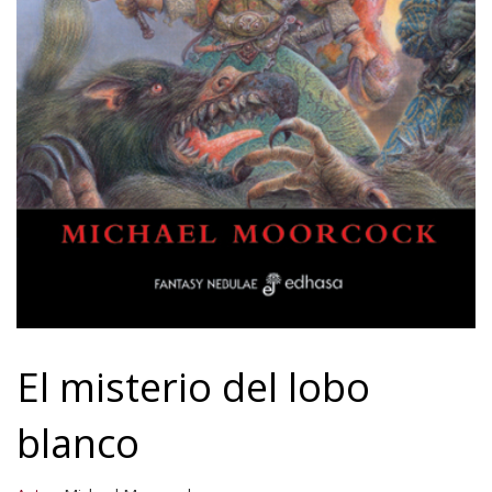
El misterio del lobo
blanco