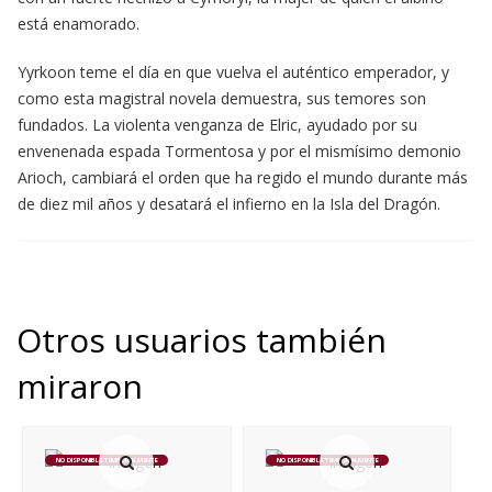
está enamorado.
Yyrkoon teme el día en que vuelva el auténtico emperador, y
como esta magistral novela demuestra, sus temores son
fundados. La violenta venganza de Elric, ayudado por su
envenenada espada Tormentosa y por el mismísimo demonio
Arioch, cambiará el orden que ha regido el mundo durante más
de diez mil años y desatará el infierno en la Isla del Dragón.
Otros usuarios también
miraron
NO DISPONIBLE TEMPORALMENTE
NO DISPONIBLE TEMPORALMENTE