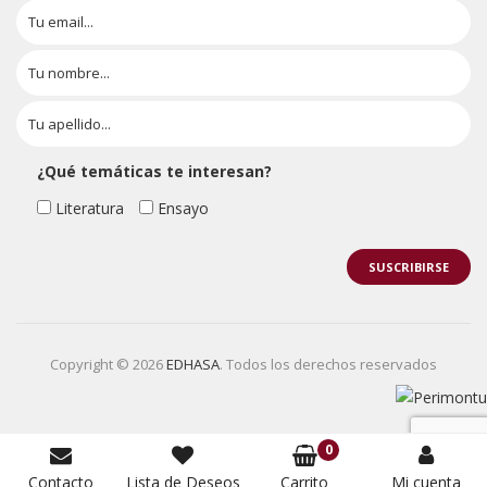
¿Qué temáticas te interesan?
Literatura
Ensayo
Copyright © 2026
EDHASA
. Todos los derechos reservados
0
Contacto
Lista de Deseos
Carrito
Mi cuenta