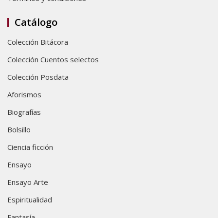
Catálogo
Colección Bitácora
Colección Cuentos selectos
Colección Posdata
Aforismos
Biografías
Bolsillo
Ciencia ficción
Ensayo
Ensayo Arte
Espiritualidad
Fantasía