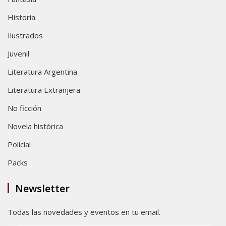
Historia
Ilustrados
Juvenil
Literatura Argentina
Literatura Extranjera
No ficción
Novela histórica
Policial
Packs
Newsletter
Todas las novedades y eventos en tu email.