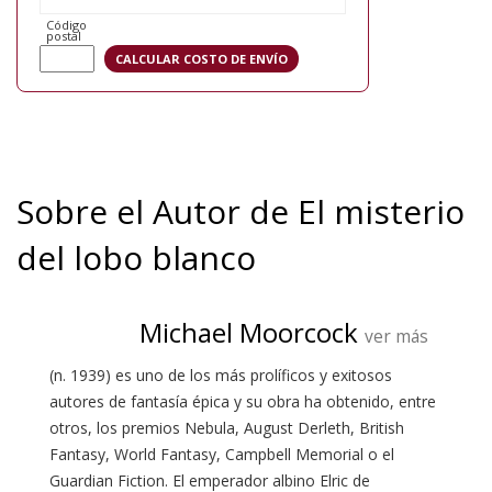
Código
postal
Sobre el Autor de El misterio
del lobo blanco
Michael Moorcock
ver más
(n. 1939) es uno de los más prolíficos y exitosos
autores de fantasía épica y su obra ha obtenido, entre
otros, los premios Nebula, August Derleth, British
Fantasy, World Fantasy, Campbell Memorial o el
Guardian Fiction. El emperador albino Elric de