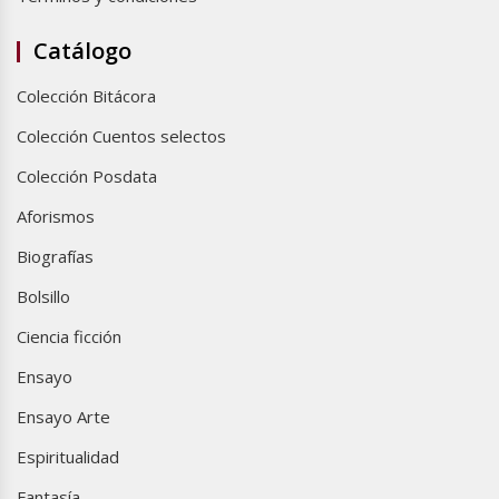
Catálogo
Colección Bitácora
Colección Cuentos selectos
Colección Posdata
Aforismos
Biografías
Bolsillo
Ciencia ficción
Ensayo
Ensayo Arte
Espiritualidad
Fantasía