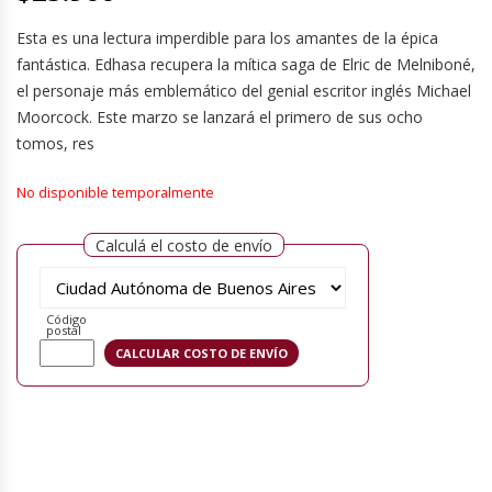
Esta es una lectura imperdible para los amantes de la épica
fantástica. Edhasa recupera la mítica saga de Elric de Melniboné,
el personaje más emblemático del genial escritor inglés Michael
Moorcock. Este marzo se lanzará el primero de sus ocho
tomos, res
No disponible temporalmente
Calculá el costo de envío
Código
postal