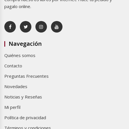
pagalo online.
Navegación
Quiénes somos
Contacto
Preguntas Frecuentes
Novedades
Noticias y Reseñas
Mi perfil
Política de privacidad
Términos y condiciones