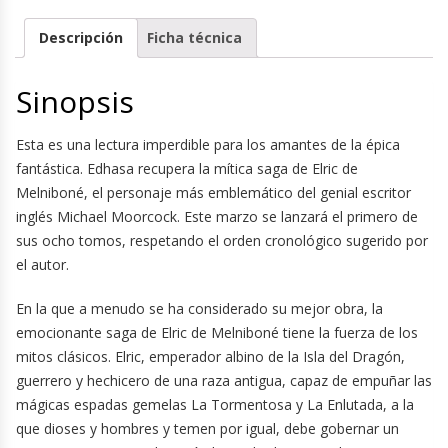
Descripción
Ficha técnica
Sinopsis
Esta es una lectura imperdible para los amantes de la épica
fantástica. Edhasa recupera la mítica saga de Elric de
Melniboné, el personaje más emblemático del genial escritor
inglés Michael Moorcock. Este marzo se lanzará el primero de
sus ocho tomos, respetando el orden cronológico sugerido por
el autor.
En la que a menudo se ha considerado su mejor obra, la
emocionante saga de Elric de Melniboné tiene la fuerza de los
mitos clásicos. Elric, emperador albino de la Isla del Dragón,
guerrero y hechicero de una raza antigua, capaz de empuñar las
mágicas espadas gemelas La Tormentosa y La Enlutada, a la
que dioses y hombres y temen por igual, debe gobernar un