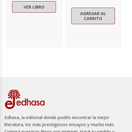
VER LIBRO
AGREGAR AL
CARRITO
Edhasa, la editorial donde podés encontrar la mejor
literatura, los más prestigiosos ensayos y mucho más.
Comprá nuestros libros por internet. Hacé tu pedido y