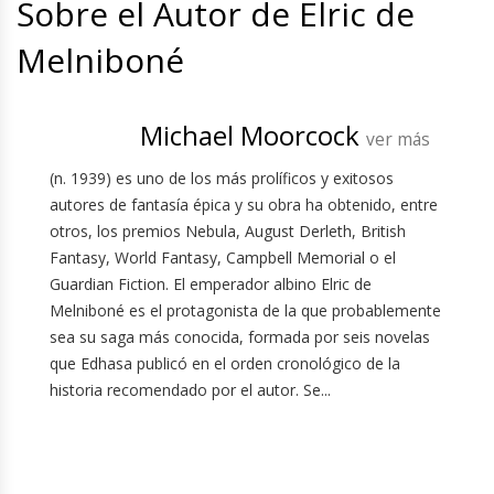
Sobre el Autor de Elric de
Melniboné
Michael Moorcock
ver más
(n. 1939) es uno de los más prolíficos y exitosos
autores de fantasía épica y su obra ha obtenido, entre
otros, los premios Nebula, August Derleth, British
Fantasy, World Fantasy, Campbell Memorial o el
Guardian Fiction. El emperador albino Elric de
Melniboné es el protagonista de la que probablemente
sea su saga más conocida, formada por seis novelas
que Edhasa publicó en el orden cronológico de la
historia recomendado por el autor. Se...