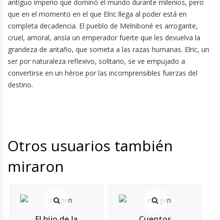
antiguo imperio que dominó el mundo durante milenios, pero
que en el momento en el que Elric llega al poder está en
completa decadencia. El pueblo de Melniboné es arrogante,
cruel, amoral, ansía un emperador fuerte que les devuelva la
grandeza de antaño, que someta a las razas humanas. Elric, un
ser por naturaleza reflexivo, solitario, se ve empujado a
convertirse en un héroe por las incomprensibles fuerzas del
destino.
Otros usuarios también
miraron
El hijo de la
Cuentos