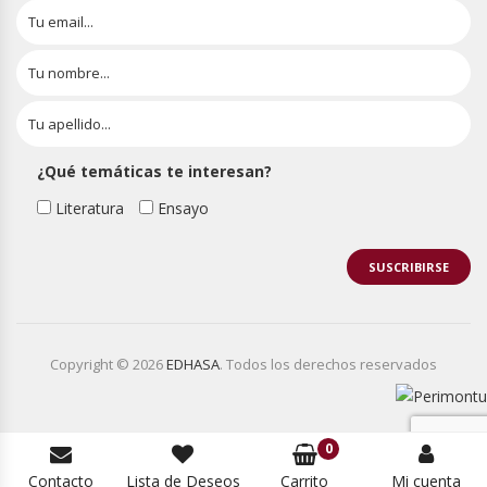
¿Qué temáticas te interesan?
Literatura
Ensayo
Copyright © 2026
EDHASA
. Todos los derechos reservados
0
Contacto
Lista de Deseos
Carrito
Mi cuenta