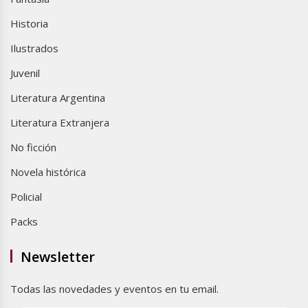
Historia
Ilustrados
Juvenil
Literatura Argentina
Literatura Extranjera
No ficción
Novela histórica
Policial
Packs
Newsletter
Todas las novedades y eventos en tu email.