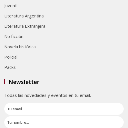
Juvenil
Literatura Argentina
Literatura Extranjera
No ficción
Novela histórica
Policial
Packs
Newsletter
Todas las novedades y eventos en tu email.