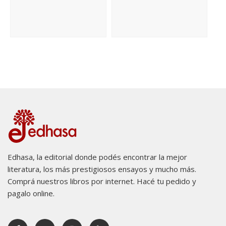
Edhasa, la editorial donde podés encontrar la mejor
literatura, los más prestigiosos ensayos y mucho más.
Comprá nuestros libros por internet. Hacé tu pedido y
pagalo online.