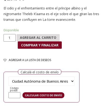
El odio y el enfrentamiento entre el príncipe albino y el
nigromante Theleb K’aarna es el eje sobre el que giran las tres
tramas que confluyen en La torre evanescente.
Disponible
La torre evanescente cantidad
AGREGAR AL CARRITO
COMPRAR Y FINALIZAR
AGREGAR A LA LISTA DE DESEOS
Calculá el costo de envío
Código
postal