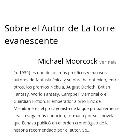
Sobre el Autor de La torre
evanescente
Michael Moorcock
ver más
(n. 1939) es uno de los más prolíficos y exitosos
autores de fantasía épica y su obra ha obtenido, entre
otros, los premios Nebula, August Derleth, British
Fantasy, World Fantasy, Campbell Memorial o el
Guardian Fiction. El emperador albino Elric de
Melniboné es el protagonista de la que probablemente
sea su saga más conocida, formada por seis novelas
que Edhasa publicó en el orden cronológico de la
historia recomendado por el autor. Se...