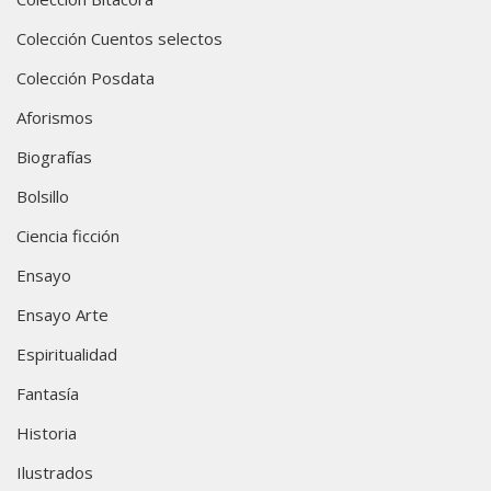
Colección Cuentos selectos
Colección Posdata
Aforismos
Biografías
Bolsillo
Ciencia ficción
Ensayo
Ensayo Arte
Espiritualidad
Fantasía
Historia
Ilustrados