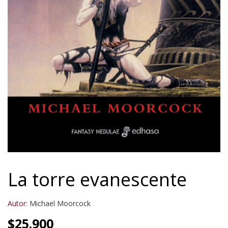
La torre evanescente
Autor:
Michael Moorcock
$
25.900