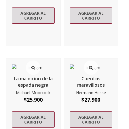
AGREGAR AL
AGREGAR AL
CARRITO
CARRITO
La maldicion de la
Cuentos
espada negra
maravillosos
Michael Moorcock
Hermann Hesse
$
25.900
$
27.900
AGREGAR AL
AGREGAR AL
CARRITO
CARRITO