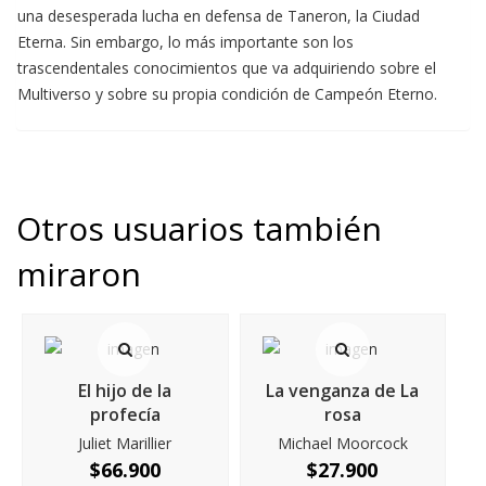
una desesperada lucha en defensa de Taneron, la Ciudad
Eterna. Sin embargo, lo más importante son los
trascendentales conocimientos que va adquiriendo sobre el
Multiverso y sobre su propia condición de Campeón Eterno.
Otros usuarios también
miraron
El hijo de la
La venganza de La
profecía
rosa
Juliet Marillier
Michael Moorcock
$
66.900
$
27.900