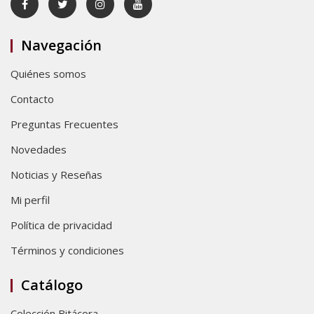
Navegación
Quiénes somos
Contacto
Preguntas Frecuentes
Novedades
Noticias y Reseñas
Mi perfil
Política de privacidad
Términos y condiciones
Catálogo
Colección Bitácora