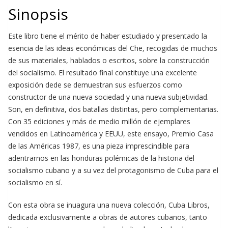
Sinopsis
Este libro tiene el mérito de haber estudiado y presentado la
esencia de las ideas económicas del Che, recogidas de muchos
de sus materiales, hablados o escritos, sobre la construcción
del socialismo. El resultado final constituye una excelente
exposición dede se demuestran sus esfuerzos como
constructor de una nueva sociedad y una nueva subjetividad.
Son, en definitiva, dos batallas distintas, pero complementarias.
Con 35 ediciones y más de medio millón de ejemplares
vendidos en Latinoamérica y EEUU, este ensayo, Premio Casa
de las Américas 1987, es una pieza imprescindible para
adentrarnos en las honduras polémicas de la historia del
socialismo cubano y a su vez del protagonismo de Cuba para el
socialismo en sí.
Con esta obra se inuagura una nueva colección, Cuba Libros,
dedicada exclusivamente a obras de autores cubanos, tanto