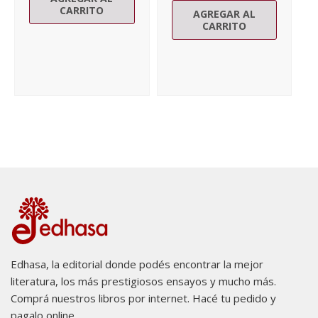
CARRITO
AGREGAR AL
CARRITO
Edhasa, la editorial donde podés encontrar la mejor
literatura, los más prestigiosos ensayos y mucho más.
Comprá nuestros libros por internet. Hacé tu pedido y
pagalo online.