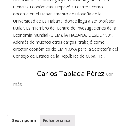
Ciencias Económicas. Empezó su carrera como
docente en el Departamento de Filosofía de la
Universidad de La Habana, donde llega a ser profesor
titular. Es miembro del Centro de Investigaciones de la
Economía Mundial (CIEM), lA HABANA, DESDE 1991.
Además de muchos otros cargos, trabajó como
director económico de EMPROVA para la Secretaría del
Consejo de Estado de la República de Cuba. Ha...
Carlos Tablada Pérez
ver
más
Descripción
Ficha técnica