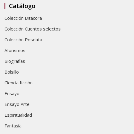
Catálogo
Colección Bitácora
Colección Cuentos selectos
Colección Posdata
Aforismos
Biografías
Bolsillo
Ciencia ficción
Ensayo
Ensayo Arte
Espiritualidad
Fantasía