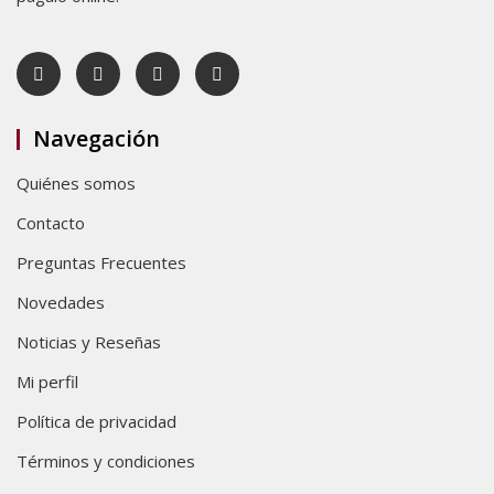
Navegación
Quiénes somos
Contacto
Preguntas Frecuentes
Novedades
Noticias y Reseñas
Mi perfil
Política de privacidad
Términos y condiciones