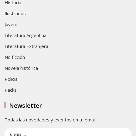
Historia
Ilustrados
Juvenil
Literatura Argentina
Literatura Extranjera
No ficción
Novela histórica
Policial
Packs
Newsletter
Todas las novedades y eventos en tu email.