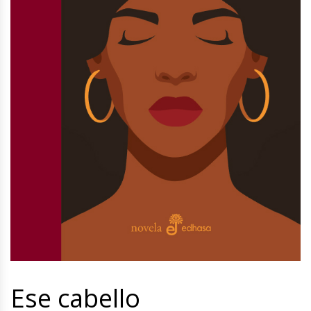
Ese cabello