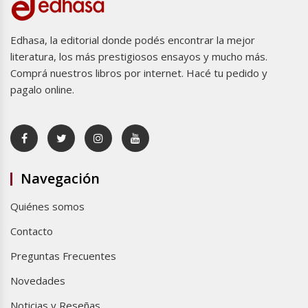
Edhasa, la editorial donde podés encontrar la mejor
literatura, los más prestigiosos ensayos y mucho más.
Comprá nuestros libros por internet. Hacé tu pedido y
pagalo online.
Navegación
Quiénes somos
Contacto
Preguntas Frecuentes
Novedades
Noticias y Reseñas