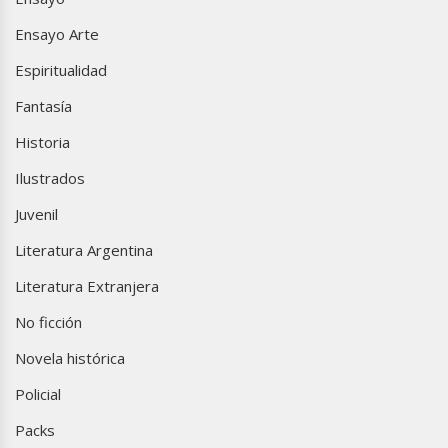
Ensayo Arte
Espiritualidad
Fantasía
Historia
Ilustrados
Juvenil
Literatura Argentina
Literatura Extranjera
No ficción
Novela histórica
Policial
Packs