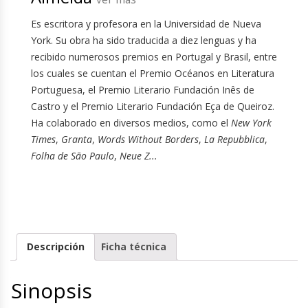
Es escritora y profesora en la Universidad de Nueva
York. Su obra ha sido traducida a diez lenguas y ha
recibido numerosos premios en Portugal y Brasil, entre
los cuales se cuentan el Premio Océanos en Literatura
Portuguesa, el Premio Literario Fundación Inês de
Castro y el Premio Literario Fundación Eça de Queiroz.
Ha colaborado en diversos medios, como el
New York
Times
,
Granta
,
Words Without Borders
,
La Repubblica
,
Folha de São Paulo
,
Neue Z...
Descripción
Ficha técnica
Sinopsis