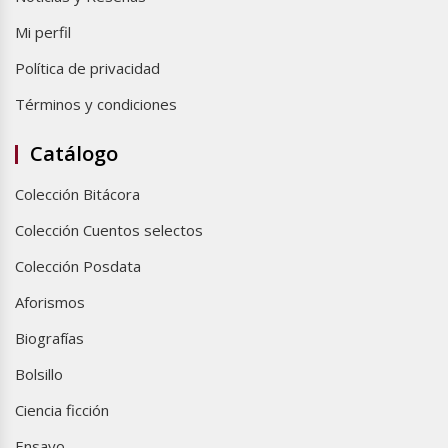
Mi perfil
Política de privacidad
Términos y condiciones
Catálogo
Colección Bitácora
Colección Cuentos selectos
Colección Posdata
Aforismos
Biografías
Bolsillo
Ciencia ficción
Ensayo