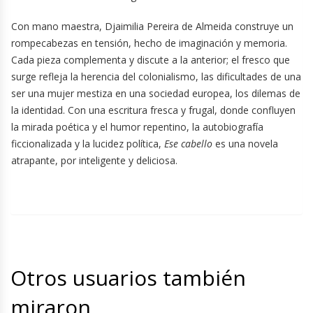
Con mano maestra, Djaimilia Pereira de Almeida construye un
rompecabezas en tensión, hecho de imaginación y memoria.
Cada pieza complementa y discute a la anterior; el fresco que
surge refleja la herencia del colonialismo, las dificultades de una
ser una mujer mestiza en una sociedad europea, los dilemas de
la identidad. Con una escritura fresca y frugal, donde confluyen
la mirada poética y el humor repentino, la autobiografía
ficcionalizada y la lucidez política,
Ese cabello
es una novela
atrapante, por inteligente y deliciosa.
Otros usuarios también
miraron