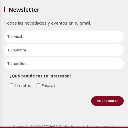
Newsletter
Todas las novedades y eventos en tu email.
¿Qué temáticas te interesan?
Literatura
Ensayo
Copyright © 2026
EDHASA
. Todos los derechos reservados