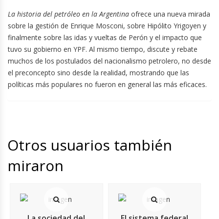
La historia del petróleo en la Argentina
ofrece una nueva mirada
sobre la gestión de Enrique Mosconi, sobre Hipólito Yrigoyen y
finalmente sobre las idas y vueltas de Perón y el impacto que
tuvo su gobierno en YPF. Al mismo tiempo, discute y rebate
muchos de los postulados del nacionalismo petrolero, no desde
el preconcepto sino desde la realidad, mostrando que las
políticas más populares no fueron en general las más eficaces.
Otros usuarios también
miraron
La sociedad del
El sistema federal