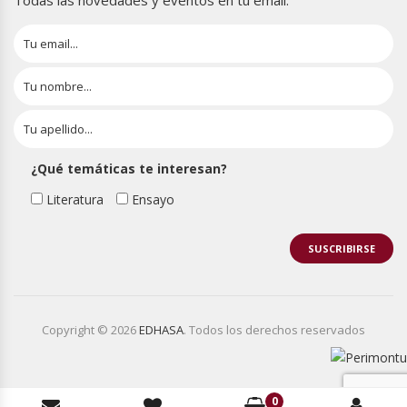
Todas las novedades y eventos en tu email.
¿Qué temáticas te interesan?
Literatura
Ensayo
Copyright © 2026
EDHASA
. Todos los derechos reservados
0