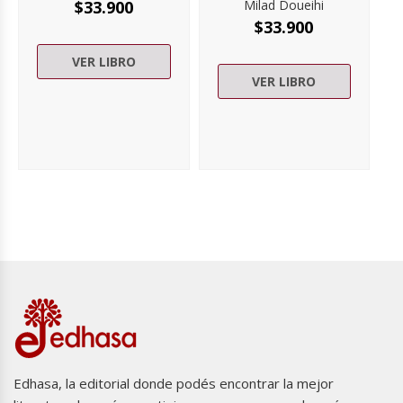
$
33.900
Milad Doueihi
$
33.900
VER LIBRO
VER LIBRO
Edhasa, la editorial donde podés encontrar la mejor