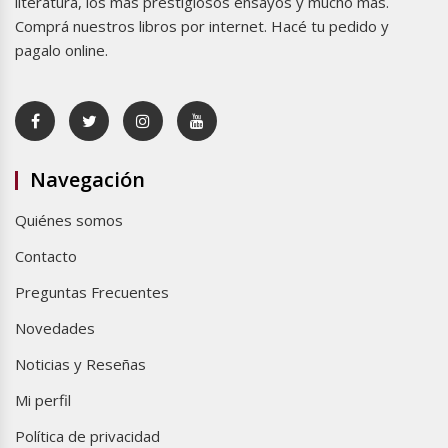
literatura, los más prestigiosos ensayos y mucho más.
Comprá nuestros libros por internet. Hacé tu pedido y
pagalo online.
Navegación
Quiénes somos
Contacto
Preguntas Frecuentes
Novedades
Noticias y Reseñas
Mi perfil
Política de privacidad