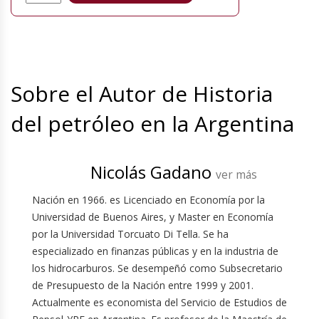
Sobre el Autor de Historia
del petróleo en la Argentina
Nicolás Gadano
ver más
Nación en 1966. es Licenciado en Economía por la
Universidad de Buenos Aires, y Master en Economía
por la Universidad Torcuato Di Tella. Se ha
especializado en finanzas públicas y en la industria de
los hidrocarburos. Se desempeñó como Subsecretario
de Presupuesto de la Nación entre 1999 y 2001.
Actualmente es economista del Servicio de Estudios de