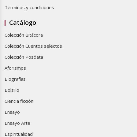
Términos y condiciones
Catálogo
Colección Bitácora
Colección Cuentos selectos
Colección Posdata
Aforismos
Biografías
Bolsillo
Ciencia ficción
Ensayo
Ensayo Arte
Espiritualidad