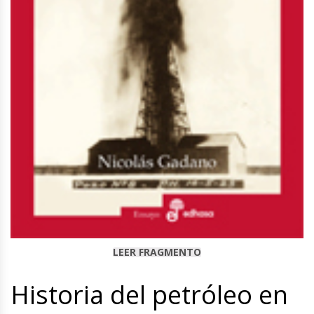
LEER FRAGMENTO
Historia del petróleo en