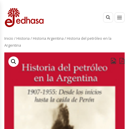
Inicio
/
Historia
/
Historia Argentina
/ Historia del petróleo en la
Argentina