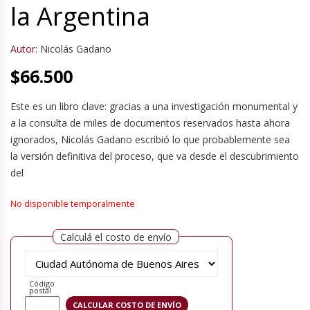
la Argentina
Autor:
Nicolás Gadano
$
66.500
Este es un libro clave: gracias a una investigación monumental y
a la consulta de miles de documentos reservados hasta ahora
ignorados, Nicolás Gadano escribió lo que probablemente sea
la versión definitiva del proceso, que va desde el descubrimiento
del
No disponible temporalmente
Calculá el costo de envío
Código
postal