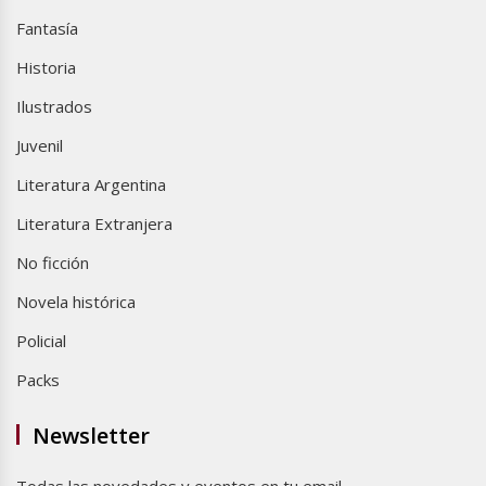
Fantasía
Historia
Ilustrados
Juvenil
Literatura Argentina
Literatura Extranjera
No ficción
Novela histórica
Policial
Packs
Newsletter