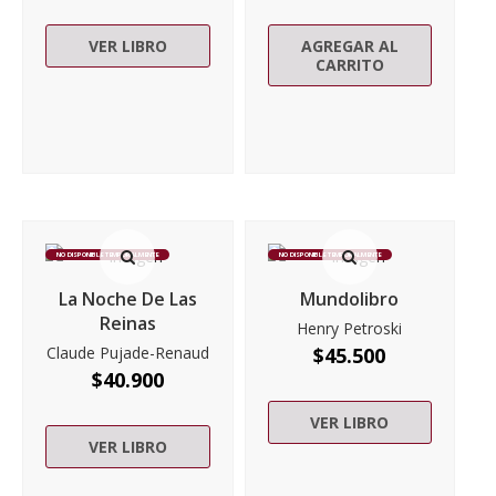
VER LIBRO
AGREGAR AL
CARRITO
NO DISPONIBLE TEMPORALMENTE
NO DISPONIBLE TEMPORALMENTE
La Noche De Las
Mundolibro
Reinas
Henry Petroski
Claude Pujade-Renaud
$
45.500
$
40.900
VER LIBRO
VER LIBRO