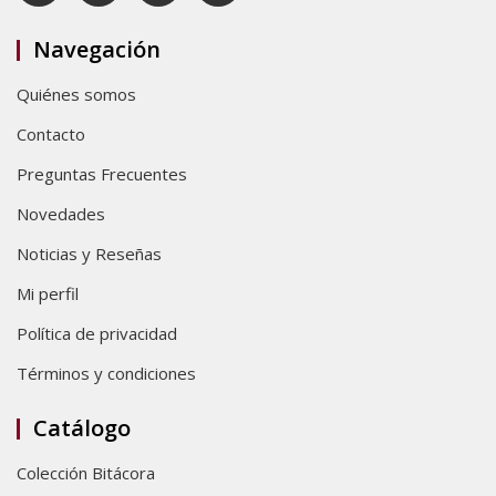
Navegación
Quiénes somos
Contacto
Preguntas Frecuentes
Novedades
Noticias y Reseñas
Mi perfil
Política de privacidad
Términos y condiciones
Catálogo
Colección Bitácora