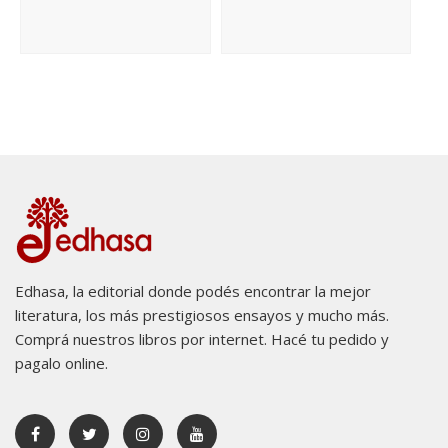
Edhasa, la editorial donde podés encontrar la mejor
literatura, los más prestigiosos ensayos y mucho más.
Comprá nuestros libros por internet. Hacé tu pedido y
pagalo online.