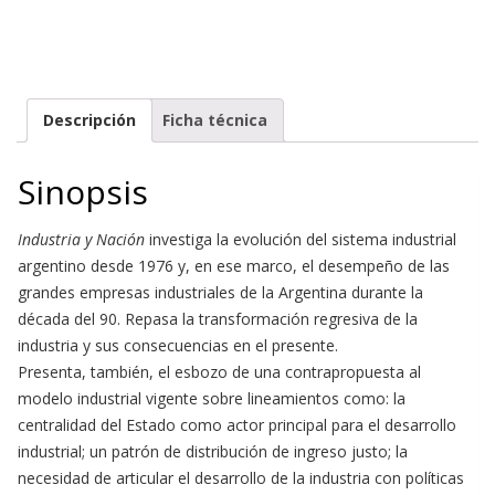
Descripción
Ficha técnica
Sinopsis
Industria y Nación
investiga la evolución del sistema industrial
argentino desde 1976 y, en ese marco, el desempeño de las
grandes empresas industriales de la Argentina durante la
década del 90. Repasa la transformación regresiva de la
industria y sus consecuencias en el presente.
Presenta, también, el esbozo de una contrapropuesta al
modelo industrial vigente sobre lineamientos como: la
centralidad del Estado como actor principal para el desarrollo
industrial; un patrón de distribución de ingreso justo; la
necesidad de articular el desarrollo de la industria con políticas