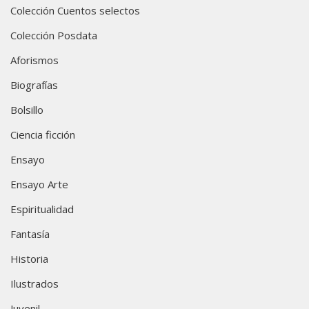
Colección Cuentos selectos
Colección Posdata
Aforismos
Biografías
Bolsillo
Ciencia ficción
Ensayo
Ensayo Arte
Espiritualidad
Fantasía
Historia
Ilustrados
Juvenil