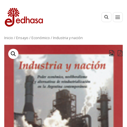
Inicio
/
Ensayo
/
Económico
/ Industria y nación