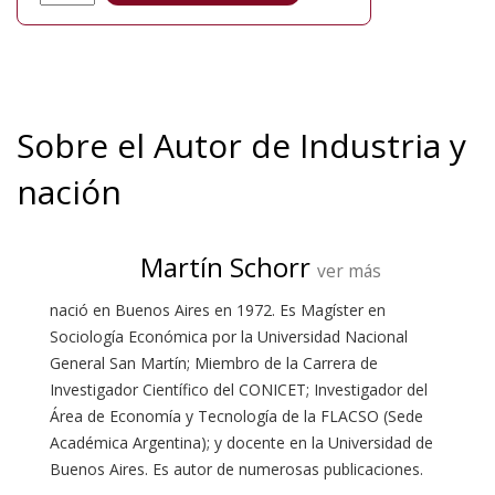
Sobre el Autor de Industria y
nación
Martín Schorr
ver más
nació en Buenos Aires en 1972. Es Magíster en
Sociología Económica por la Universidad Nacional
General San Martín; Miembro de la Carrera de
Investigador Científico del CONICET; Investigador del
Área de Economía y Tecnología de la FLACSO (Sede
Académica Argentina); y docente en la Universidad de
Buenos Aires. Es autor de numerosas publicaciones.