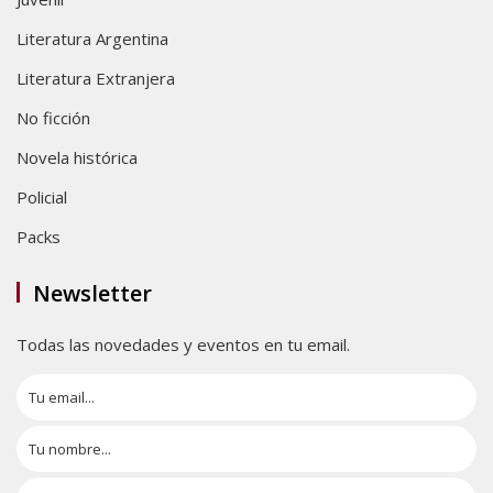
Literatura Argentina
Literatura Extranjera
No ficción
Novela histórica
Policial
Packs
Newsletter
Todas las novedades y eventos en tu email.