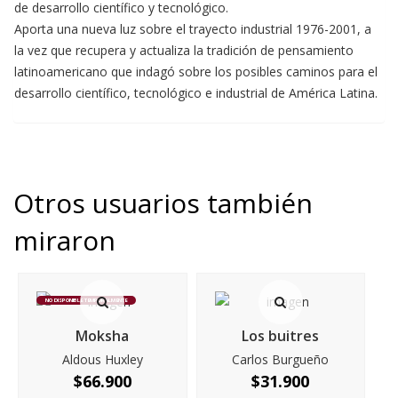
de desarrollo científico y tecnológico.
Aporta una nueva luz sobre el trayecto industrial 1976-2001, a
la vez que recupera y actualiza la tradición de pensamiento
latinoamericano que indagó sobre los posibles caminos para el
desarrollo científico, tecnológico e industrial de América Latina.
Otros usuarios también
miraron
NO DISPONIBLE TEMPORALMENTE
Moksha
Los buitres
Aldous Huxley
Carlos Burgueño
$
66.900
$
31.900