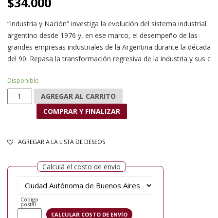
$
34.000
“Industria y Nación” investiga la evolución del sistema industrial
argentino desde 1976 y, en ese marco, el desempeño de las
grandes empresas industriales de la Argentina durante la década
del 90. Repasa la transformación regresiva de la industria y sus c
Disponible
Industria y nación cantidad
AGREGAR AL CARRITO
COMPRAR Y FINALIZAR
AGREGAR A LA LISTA DE DESEOS
Calculá el costo de envío
Código
postal