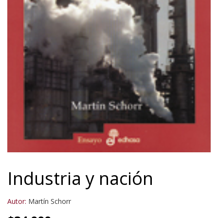
Industria y nación
Autor:
Martín Schorr