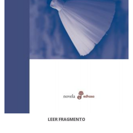
LEER FRAGMENTO