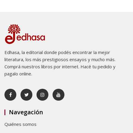
Edhasa, la editorial donde podés encontrar la mejor
literatura, los más prestigiosos ensayos y mucho más.
Comprá nuestros libros por internet. Hacé tu pedido y
pagalo online.
Navegación
Quiénes somos