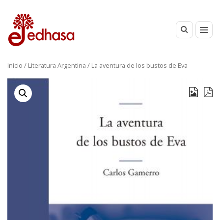
Inicio
/
Literatura Argentina
/ La aventura de los bustos de Eva