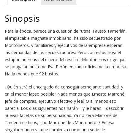
Sinopsis
Para la época, parece una cuestión de rutina. Fausto Tamerlán,
el implacable magnate inmobiliario, ha sido secuestrado por
Montoneros, y familiares y ejecutivos de la empresa esperan
las demandas de los secuestradores. Pero con éstas llega el
estupor: además del dinero del rescate, Montoneros exige que
se ponga un busto de Eva Perón en cada oficina de la empresa.
Nada menos que 92 bustos.
¿Quién será el encargado de conseguir semejante cantidad, y
en el menor lapso posible? Nada menos que Ernesto Marroné,
jefe de compras, ejecutivo efectivo y leal. O al menos eso
parecía. Los días siguientes nos harán – y le harán – descubrir
nuevas facetas de su personalidad. Ya no será Marroné de
Tamerlán e hijos, sino Marroné de ¿Montoneros? En esa
singular mudanza, que comienza como una serie de