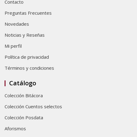
Contacto
Preguntas Frecuentes
Novedades
Noticias y Reseñas
Mi perfil
Política de privacidad
Términos y condiciones
Catálogo
Colección Bitácora
Colección Cuentos selectos
Colección Posdata
Aforismos