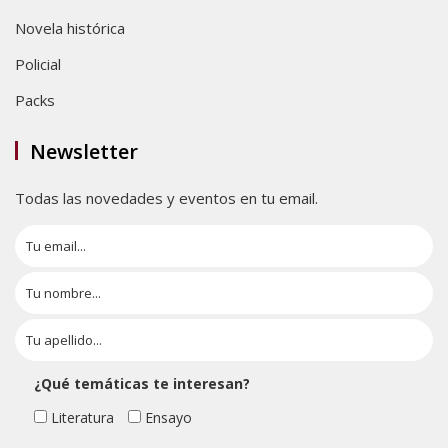
Novela histórica
Policial
Packs
Newsletter
Todas las novedades y eventos en tu email.
¿Qué temáticas te interesan?
Literatura
Ensayo