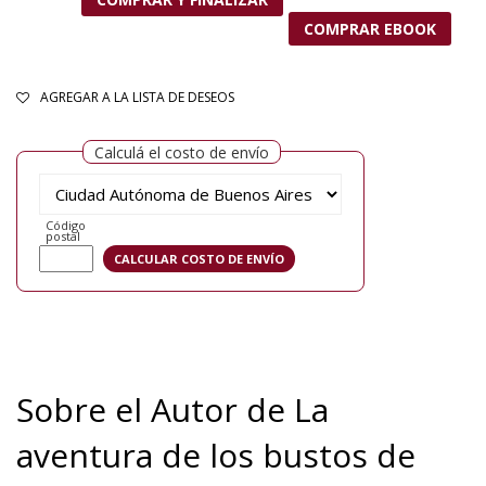
COMPRAR EBOOK
AGREGAR A LA LISTA DE DESEOS
Calculá el costo de envío
Código
postal
Sobre el Autor de La
aventura de los bustos de