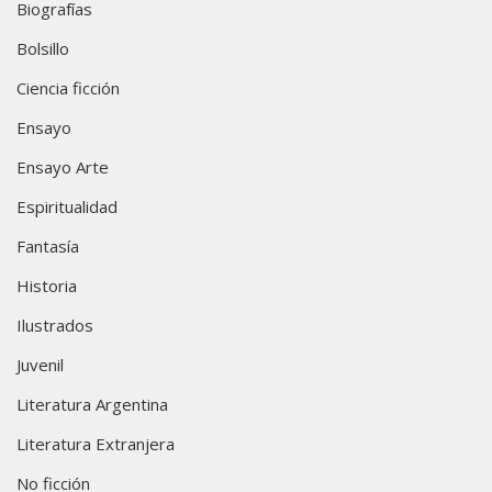
Biografías
Bolsillo
Ciencia ficción
Ensayo
Ensayo Arte
Espiritualidad
Fantasía
Historia
Ilustrados
Juvenil
Literatura Argentina
Literatura Extranjera
No ficción