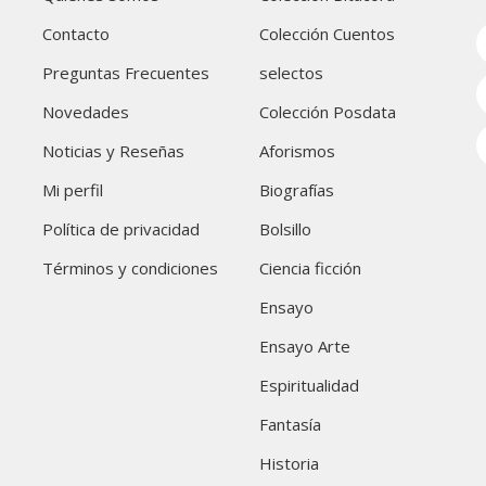
Contacto
Colección Cuentos
Preguntas Frecuentes
selectos
Novedades
Colección Posdata
Noticias y Reseñas
Aforismos
Mi perfil
Biografías
Política de privacidad
Bolsillo
Términos y condiciones
Ciencia ficción
Ensayo
Ensayo Arte
Espiritualidad
Fantasía
Historia