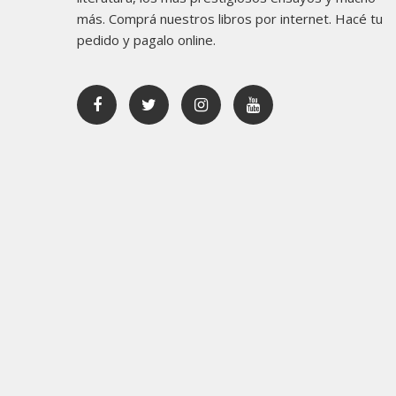
más. Comprá nuestros libros por internet. Hacé tu
pedido y pagalo online.