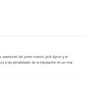
 aventuras del joven marino Jack Byron y el
s y las penalidades de la tripulación en un mar