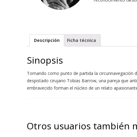
Descripción
Ficha técnica
Sinopsis
Tomando como punto de partida la circunnavegación del
despistado cirujano Tobias Barrow, una pareja que anti
embravecido forman el núcleo de un relato apasionant
Otros usuarios también 