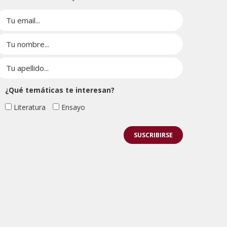
¿Qué temáticas te interesan?
Literatura
Ensayo