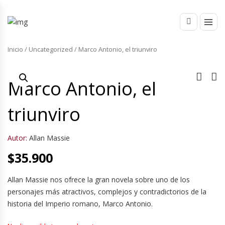
Inicio
/
Uncategorized
/ Marco Antonio, el triunviro
Marco Antonio, el
triunviro
Autor:
Allan Massie
$
35.900
Allan Massie nos ofrece la gran novela sobre uno de los
personajes más atractivos, complejos y contradictorios de la
historia del Imperio romano, Marco Antonio.