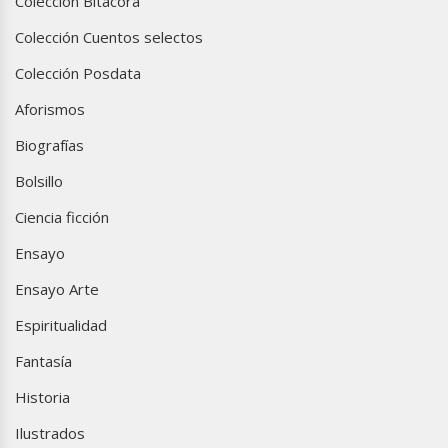
Colección Bitácora
Colección Cuentos selectos
Colección Posdata
Aforismos
Biografías
Bolsillo
Ciencia ficción
Ensayo
Ensayo Arte
Espiritualidad
Fantasía
Historia
Ilustrados