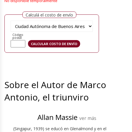
No disponible temporalmente
Calculá el costo de envío
Código
postal
Sobre el Autor de Marco
Antonio, el triunviro
Allan Massie
ver más
(Singapur, 1939) se educó en Glenalmond y en el