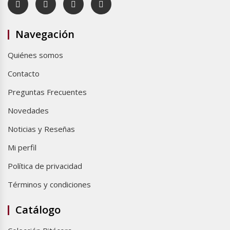
Navegación
Quiénes somos
Contacto
Preguntas Frecuentes
Novedades
Noticias y Reseñas
Mi perfil
Política de privacidad
Términos y condiciones
Catálogo