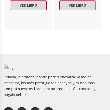
VER LIBRO
VER LIBRO
Edhasa, la editorial donde podés encontrar la mejor
literatura, los más prestigiosos ensayos y mucho más.
Comprá nuestros libros por internet. Hacé tu pedido y
pagalo online.