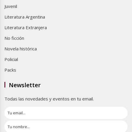
Juvenil
Literatura Argentina
Literatura Extranjera
No ficción
Novela histórica
Policial
Packs
Newsletter
Todas las novedades y eventos en tu email.