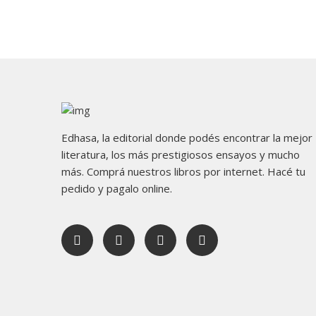
Edhasa, la editorial donde podés encontrar la mejor
literatura, los más prestigiosos ensayos y mucho
más. Comprá nuestros libros por internet. Hacé tu
pedido y pagalo online.