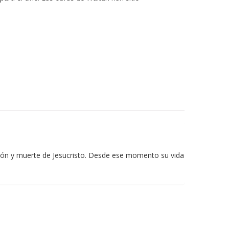
asión y muerte de Jesucristo. Desde ese momento su vida