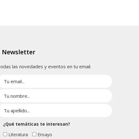
Newsletter
odas las novedades y eventos en tu email.
¿Qué temáticas te interesan?
Literatura
Ensayo