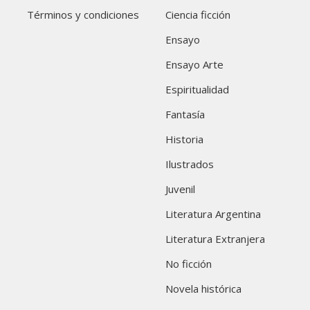
Términos y condiciones
Ciencia ficción
Ensayo
Ensayo Arte
Espiritualidad
Fantasía
Historia
Ilustrados
Juvenil
Literatura Argentina
Literatura Extranjera
No ficción
Novela histórica