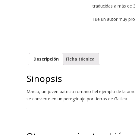
traducidas a más de 
Fue un autor muy prolí
Descripción
Ficha técnica
Sinopsis
Marco, un joven patricio romano fiel ejemplo de la amo
se convierte en un peregrinaje por tierras de Galilea.