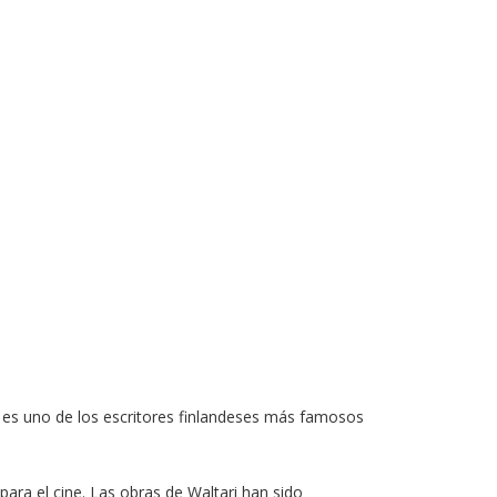
) es uno de los escritores finlandeses más famosos
para el cine. Las obras de Waltari han sido