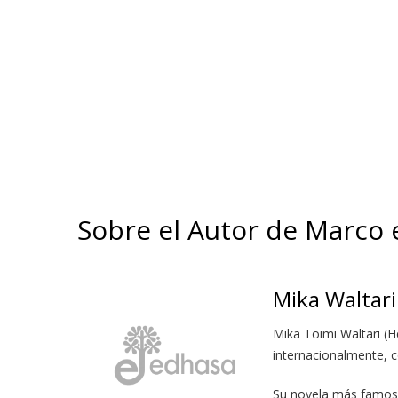
Sobre el Autor de Marco
Mika Waltari
Mika Toimi Waltari (H
internacionalmente, c
Su novela más famosa 