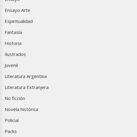
Ensayo Arte
Espiritualidad
Fantasía
Historia
Ilustrados
Juvenil
Literatura Argentina
Literatura Extranjera
No ficción
Novela histórica
Policial
Packs