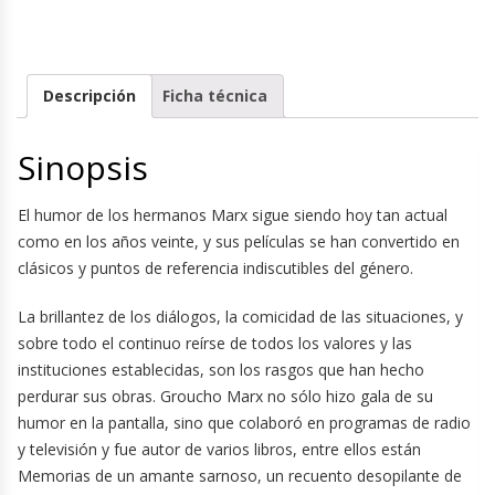
Descripción
Ficha técnica
Sinopsis
El humor de los hermanos Marx sigue siendo hoy tan actual
como en los años veinte, y sus películas se han convertido en
clásicos y puntos de referencia indiscutibles del género.
La brillantez de los diálogos, la comicidad de las situaciones, y
sobre todo el continuo reírse de todos los valores y las
instituciones establecidas, son los rasgos que han hecho
perdurar sus obras. Groucho Marx no sólo hizo gala de su
humor en la pantalla, sino que colaboró en programas de radio
y televisión y fue autor de varios libros, entre ellos están
Memorias de un amante sarnoso, un recuento desopilante de