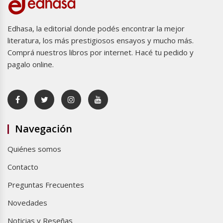
Edhasa, la editorial donde podés encontrar la mejor
literatura, los más prestigiosos ensayos y mucho más.
Comprá nuestros libros por internet. Hacé tu pedido y
pagalo online.
Navegación
Quiénes somos
Contacto
Preguntas Frecuentes
Novedades
Noticias y Reseñas