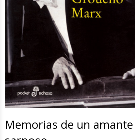
Memorias de un amante