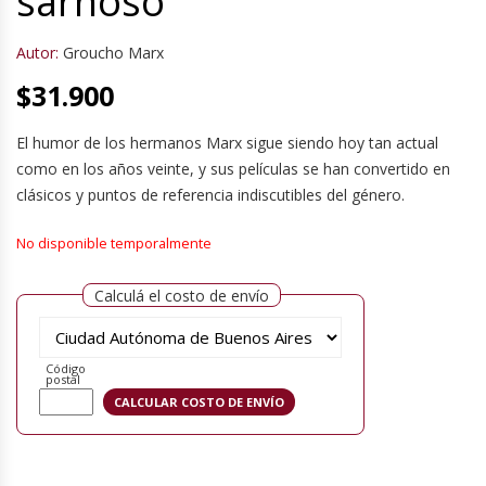
sarnoso
Autor:
Groucho Marx
$
31.900
El humor de los hermanos Marx sigue siendo hoy tan actual
como en los años veinte, y sus películas se han convertido en
clásicos y puntos de referencia indiscutibles del género.
No disponible temporalmente
Calculá el costo de envío
Código
postal