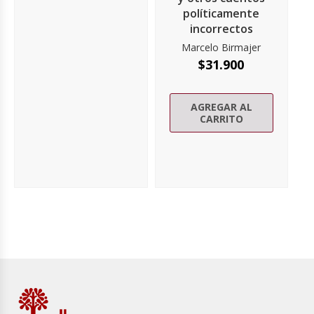
políticamente
incorrectos
Marcelo Birmajer
$
31.900
AGREGAR AL
CARRITO