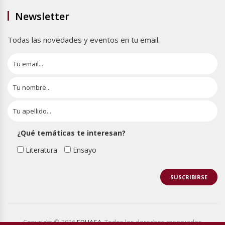
Newsletter
Todas las novedades y eventos en tu email.
¿Qué temáticas te interesan?
Literatura
Ensayo
Copyright © 2026
EDHASA
. Todos los derechos reservados