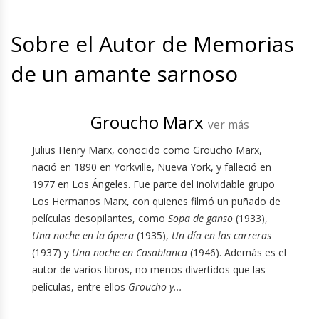
Sobre el Autor de Memorias
de un amante sarnoso
Groucho Marx
ver más
Julius Henry Marx, conocido como Groucho Marx,
nació en 1890 en Yorkville, Nueva York, y falleció en
1977 en Los Ángeles. Fue parte del inolvidable grupo
Los Hermanos Marx, con quienes filmó un puñado de
películas desopilantes, como
Sopa de ganso
(1933),
Una noche en la ópera
(1935),
Un día en las carreras
(1937) y
Una noche en Casablanca
(1946). Además es el
autor de varios libros, no menos divertidos que las
películas, entre ellos
Groucho y...