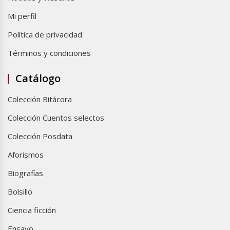
Mi perfil
Política de privacidad
Términos y condiciones
Catálogo
Colección Bitácora
Colección Cuentos selectos
Colección Posdata
Aforismos
Biografías
Bolsillo
Ciencia ficción
Ensayo