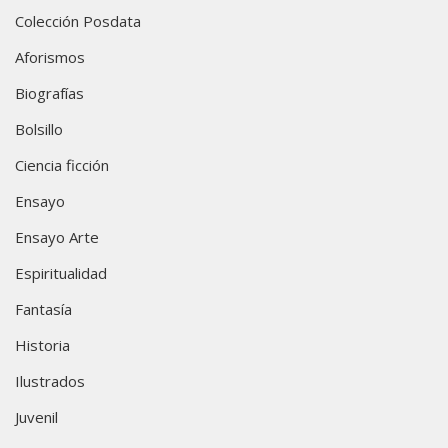
Colección Posdata
Aforismos
Biografías
Bolsillo
Ciencia ficción
Ensayo
Ensayo Arte
Espiritualidad
Fantasía
Historia
Ilustrados
Juvenil