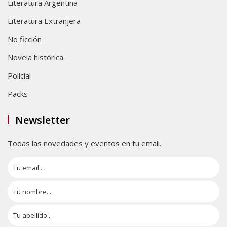
Literatura Argentina
Literatura Extranjera
No ficción
Novela histórica
Policial
Packs
Newsletter
Todas las novedades y eventos en tu email.