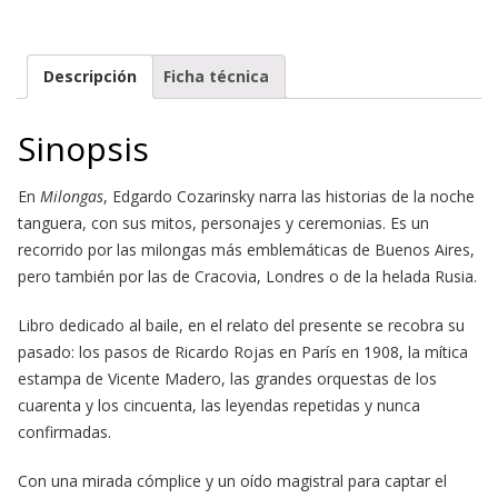
Descripción
Ficha técnica
Sinopsis
En
Milongas
, Edgardo Cozarinsky narra las historias de la noche
tanguera, con sus mitos, personajes y ceremonias. Es un
recorrido por las milongas más emblemáticas de Buenos Aires,
pero también por las de Cracovia, Londres o de la helada Rusia.
Libro dedicado al baile, en el relato del presente se recobra su
pasado: los pasos de Ricardo Rojas en París en 1908, la mítica
estampa de Vicente Madero, las grandes orquestas de los
cuarenta y los cincuenta, las leyendas repetidas y nunca
confirmadas.
Con una mirada cómplice y un oído magistral para captar el