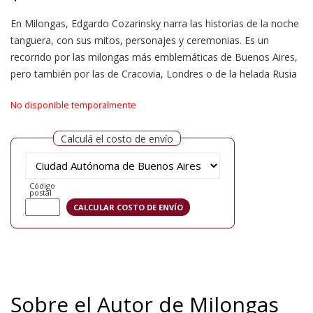
En Milongas, Edgardo Cozarinsky narra las historias de la noche
tanguera, con sus mitos, personajes y ceremonias. Es un
recorrido por las milongas más emblemáticas de Buenos Aires,
pero también por las de Cracovia, Londres o de la helada Rusia
No disponible temporalmente
Calculá el costo de envío
Código
postal
Sobre el Autor de Milongas