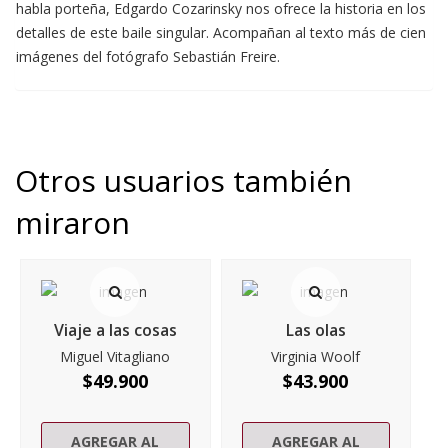
habla porteña, Edgardo Cozarinsky nos ofrece la historia en los
detalles de este baile singular. Acompañan al texto más de cien
imágenes del fotógrafo Sebastián Freire.
Otros usuarios también
miraron
Viaje a las cosas
Las olas
Miguel Vitagliano
Virginia Woolf
$
49.900
$
43.900
AGREGAR AL
AGREGAR AL