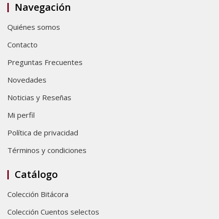
Navegación
Quiénes somos
Contacto
Preguntas Frecuentes
Novedades
Noticias y Reseñas
Mi perfil
Política de privacidad
Términos y condiciones
Catálogo
Colección Bitácora
Colección Cuentos selectos