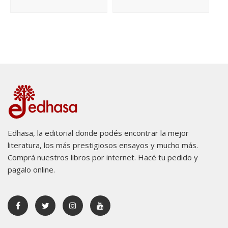
Edhasa, la editorial donde podés encontrar la mejor
literatura, los más prestigiosos ensayos y mucho más.
Comprá nuestros libros por internet. Hacé tu pedido y
pagalo online.