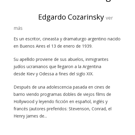
Edgardo Cozarinsky
ver
más
Es un escritor, cineasta y dramaturgo argentino nacido
en Buenos Aires el 13 de enero de 1939.
Su apellido proviene de sus abuelos, inmigrantes
judíos ucranianos que llegaron a la Argentina
desde Kiev y Odessa a fines del siglo XIX.
Después de una adolescencia pasada en cines de
barrio viendo programas dobles de viejos films de
Hollywood y leyendo ficción en español, inglés y
francés (autores preferidos: Stevenson, Conrad, el
Henry James de...