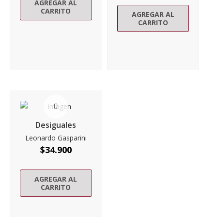
AGREGAR AL
CARRITO
AGREGAR AL
CARRITO
Desiguales
Leonardo Gasparini
$
34.900
AGREGAR AL
CARRITO