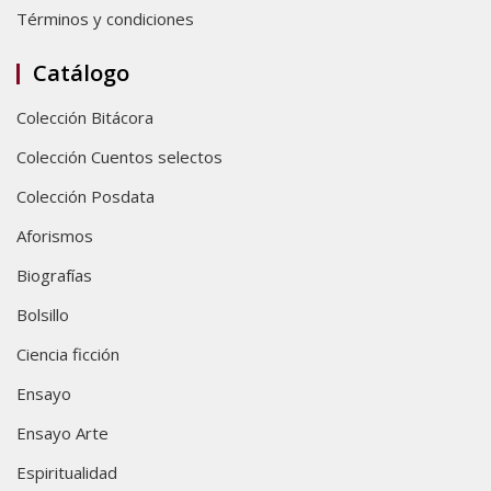
Términos y condiciones
Catálogo
Colección Bitácora
Colección Cuentos selectos
Colección Posdata
Aforismos
Biografías
Bolsillo
Ciencia ficción
Ensayo
Ensayo Arte
Espiritualidad