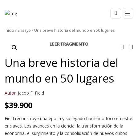
Inicio
/
Ensayo
/ Una breve historia del mundo en 50 lugares
LEER FRAGMENTO
Una breve historia del
mundo en 50 lugares
Autor:
Jacob F. Field
$
39.900
Field reconstruye una época y su legado haciendo foco en estos
enclaves. Los avan­ces en la ciencia, la transformación de la
economía, el surgimiento y la consolidación de nuevos cultos