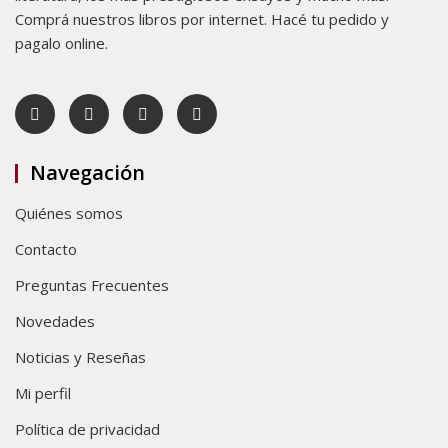
Comprá nuestros libros por internet. Hacé tu pedido y
pagalo online.
Navegación
Quiénes somos
Contacto
Preguntas Frecuentes
Novedades
Noticias y Reseñas
Mi perfil
Política de privacidad