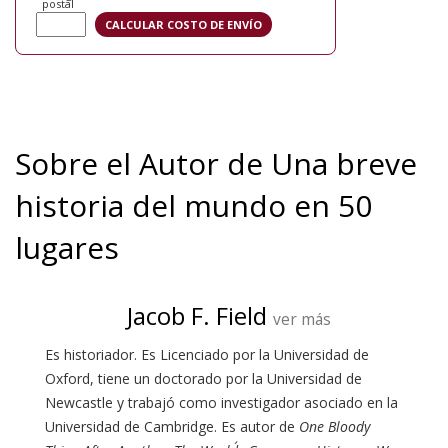
postal
Sobre el Autor de Una breve
historia del mundo en 50
lugares
Jacob F. Field
ver más
Es historiador. Es Licenciado por la Universidad de
Oxford, tiene un doctorado por la Universidad de
Newcastle y trabajó como investigador asociado en la
Universidad de Cambridge. Es autor de
One Bloody