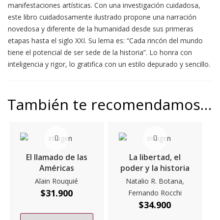
manifestaciones artísticas. Con una investigación cuidadosa,
este libro cuidadosamente ilustrado propone una narración
novedosa y diferente de la humanidad desde sus primeras
etapas hasta el siglo XXI. Su lema es: “Cada rincón del mundo
tiene el potencial de ser sede de la historia”. Lo honra con
inteligencia y rigor, lo gratifica con un estilo depurado y sencillo.
También te recomendamos…
El llamado de las
La libertad, el
Américas
poder y la historia
Alain Rouquié
Natalio R. Botana,
$
31.900
Fernando Rocchi
$
34.900