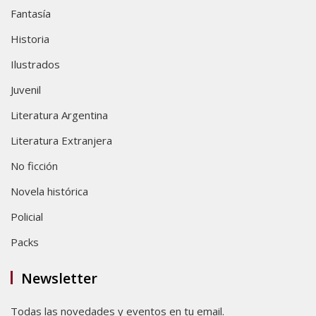
Fantasía
Historia
Ilustrados
Juvenil
Literatura Argentina
Literatura Extranjera
No ficción
Novela histórica
Policial
Packs
Newsletter
Todas las novedades y eventos en tu email.