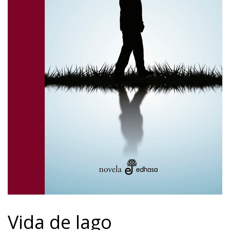
Vida de lago