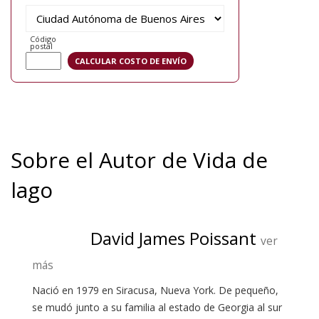
Código
postal
Sobre el Autor de Vida de
lago
David James Poissant
ver
más
Nació en 1979 en Siracusa, Nueva York. De pequeño,
se mudó junto a su familia al estado de Georgia al sur