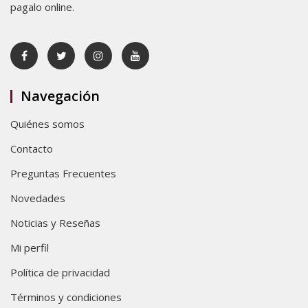
pagalo online.
Navegación
Quiénes somos
Contacto
Preguntas Frecuentes
Novedades
Noticias y Reseñas
Mi perfil
Política de privacidad
Términos y condiciones