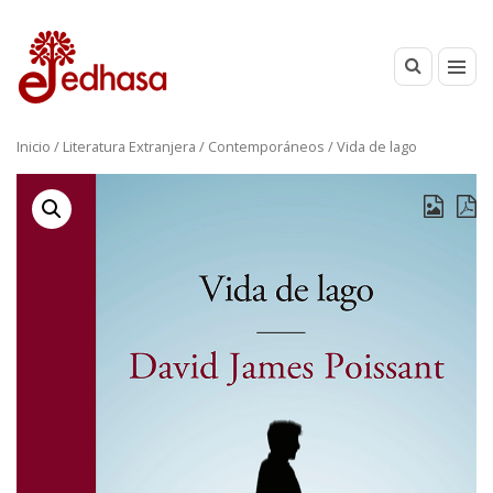
Inicio
/
Literatura Extranjera
/
Contemporáneos
/ Vida de lago