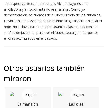
la perspectiva de cada personaje, Vida de lago es una
arrolladora y emocionante novela familiar. Como ya
demostrara en los cuentos de su libro El cielo de los animales,
David James Poissant tiene un talento singular para detectar el
momento clave: cuando deben asumirse las deudas con los
sueños de juventud, para que el futuro sea algo más que los
errores acumulados en el pasado.
Otros usuarios también
miraron
La mansión
Las olas