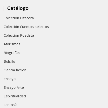
Catálogo
Colección Bitácora
Colección Cuentos selectos
Colección Posdata
Aforismos
Biografías
Bolsillo
Ciencia ficción
Ensayo
Ensayo Arte
Espiritualidad
Fantasía