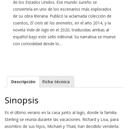
de los Estados Unidos. Ese mundo sureño se
convertiría en uno de los escenarios más explorados
de su obra literaria. Publicó la aclamada colección de
cuentos,
El cielo de los animales
, en el año 2014, y la
novela
Vida de lago
en el 2020, traducidas ambas al
español bajo este sello editorial. Su narrativa se mueve
con comodidad desde lo...
Descripción
Ficha técnica
Sinopsis
Es el último verano en la casa junto al lago, donde la familia
Sterling se reunía durante las vacaciones. Richard y Lisa, para
asombro de sus hijos, Michael y Thad, han decidido venderla.