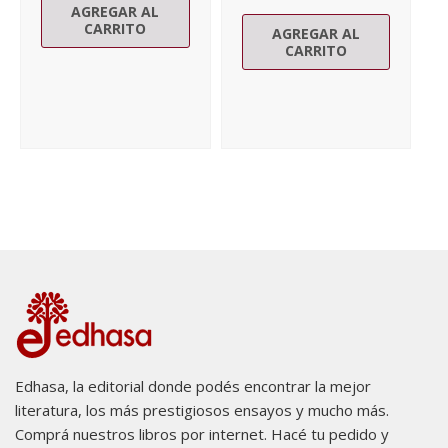
AGREGAR AL
CARRITO
AGREGAR AL
CARRITO
Edhasa, la editorial donde podés encontrar la mejor
literatura, los más prestigiosos ensayos y mucho más.
Comprá nuestros libros por internet. Hacé tu pedido y