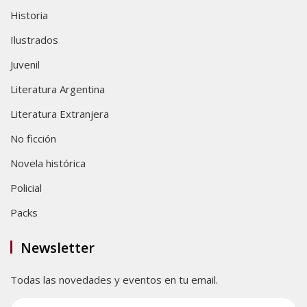
Historia
Ilustrados
Juvenil
Literatura Argentina
Literatura Extranjera
No ficción
Novela histórica
Policial
Packs
Newsletter
Todas las novedades y eventos en tu email.