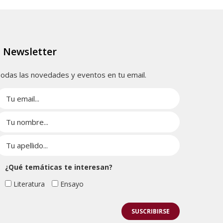
Newsletter
odas las novedades y eventos en tu email.
¿Qué temáticas te interesan?
Literatura
Ensayo