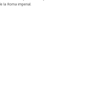
de la Roma imperial.