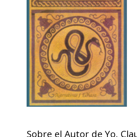
Sobre el Autor de Yo, Cla