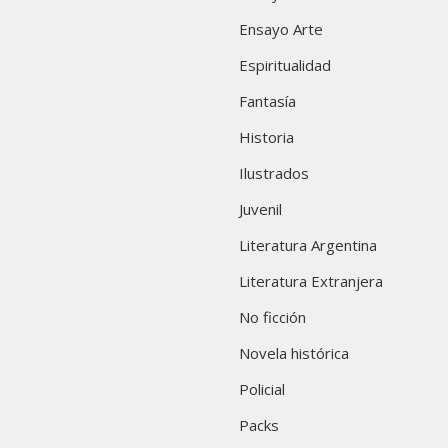
Ensayo Arte
Espiritualidad
Fantasía
Historia
Ilustrados
Juvenil
Literatura Argentina
Literatura Extranjera
No ficción
Novela histórica
Policial
Packs