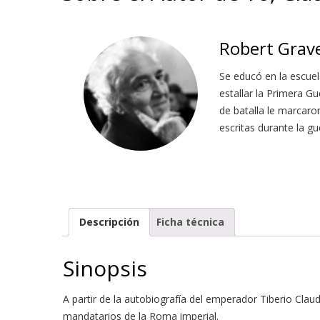
Robert Grav
Se educó en la escuel
estallar la Primera Gu
de batalla le marcaro
escritas durante la gue
Descripción
Ficha técnica
Sinopsis
A partir de la autobiografía del emperador Tiberio Claud
mandatarios de la Roma imperial.