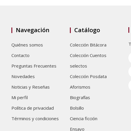
Navegación
Catálogo
T
Quiénes somos
Colección Bitácora
Contacto
Colección Cuentos
Preguntas Frecuentes
selectos
Novedades
Colección Posdata
Noticias y Reseñas
Aforismos
Mi perfil
Biografías
Política de privacidad
Bolsillo
Términos y condiciones
Ciencia ficción
Ensayo