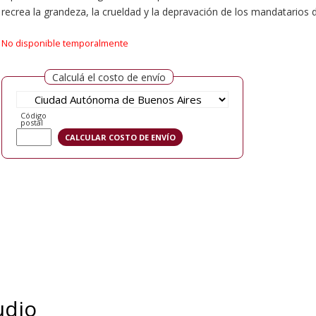
recrea la grandeza, la crueldad y la depravación de los mandatarios 
No disponible temporalmente
Calculá el costo de envío
Código
postal
udio