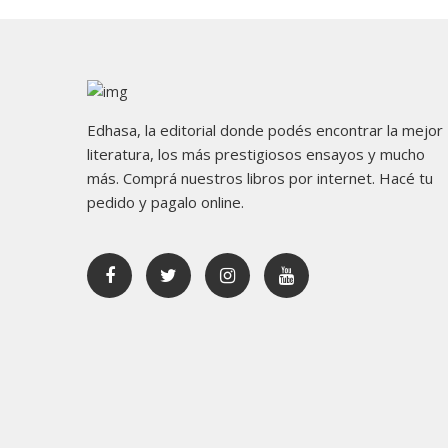
Edhasa, la editorial donde podés encontrar la mejor
literatura, los más prestigiosos ensayos y mucho
más. Comprá nuestros libros por internet. Hacé tu
pedido y pagalo online.