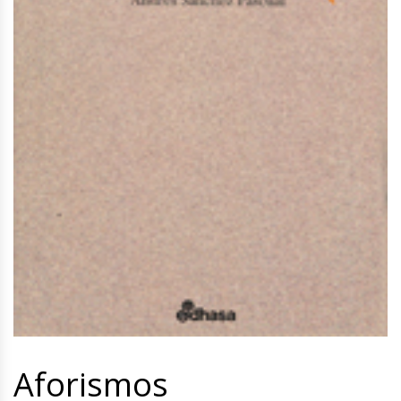
Aforismos