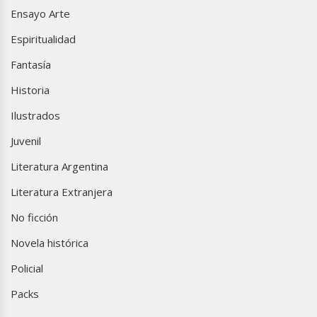
Ensayo Arte
Espiritualidad
Fantasía
Historia
Ilustrados
Juvenil
Literatura Argentina
Literatura Extranjera
No ficción
Novela histórica
Policial
Packs