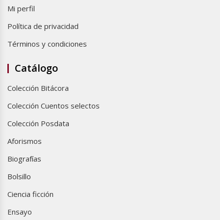
Mi perfil
Política de privacidad
Términos y condiciones
Catálogo
Colección Bitácora
Colección Cuentos selectos
Colección Posdata
Aforismos
Biografías
Bolsillo
Ciencia ficción
Ensayo