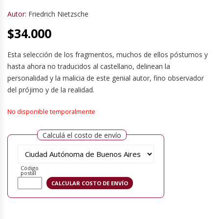
Autor:
Friedrich Nietzsche
$
34.000
Esta selección de los fragmentos, muchos de ellos póstumos y
hasta ahora no traducidos al castellano, delinean la
personalidad y la malicia de este genial autor, fino observador
del prójimo y de la realidad.
No disponible temporalmente
Calculá el costo de envío
Código
postal