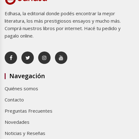
Edhasa, la editorial donde podés encontrar la mejor
literatura, los más prestigiosos ensayos y mucho más.
Comprá nuestros libros por internet. Hacé tu pedido y
pagalo online.
Navegación
Quiénes somos
Contacto
Preguntas Frecuentes
Novedades
Noticias y Reseñas