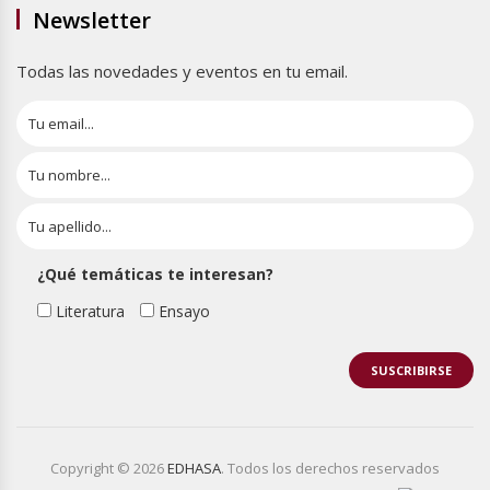
Newsletter
Todas las novedades y eventos en tu email.
¿Qué temáticas te interesan?
Literatura
Ensayo
Copyright © 2026
EDHASA
. Todos los derechos reservados