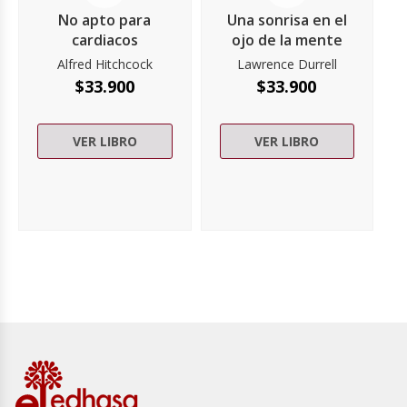
No apto para
Una sonrisa en el
cardiacos
ojo de la mente
Alfred Hitchcock
Lawrence Durrell
$
33.900
$
33.900
VER LIBRO
VER LIBRO