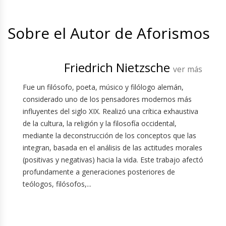
Sobre el Autor de Aforismos
Friedrich Nietzsche
ver más
Fue un filósofo, poeta, músico y filólogo alemán,
considerado uno de los pensadores modernos más
influyentes del siglo XIX. Realizó una crítica exhaustiva
de la cultura, la religión y la filosofía occidental,
mediante la deconstrucción de los conceptos que las
integran, basada en el análisis de las actitudes morales
(positivas y negativas) hacia la vida. Este trabajo afectó
profundamente a generaciones posteriores de
teólogos, filósofos,...