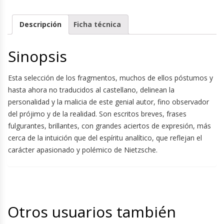
Descripción
Ficha técnica
Sinopsis
Esta selección de los fragmentos, muchos de ellos póstumos y
hasta ahora no traducidos al castellano, delinean la
personalidad y la malicia de este genial autor, fino observador
del prójimo y de la realidad. Son escritos breves, frases
fulgurantes, brillantes, con grandes aciertos de expresión, más
cerca de la intuición que del espíritu analítico, que reflejan el
carácter apasionado y polémico de Nietzsche.
Otros usuarios también