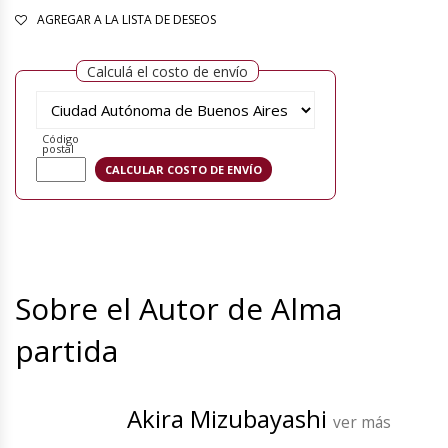
AGREGAR A LA LISTA DE DESEOS
Calculá el costo de envío
Código
postal
Sobre el Autor de Alma
partida
Akira Mizubayashi
ver más