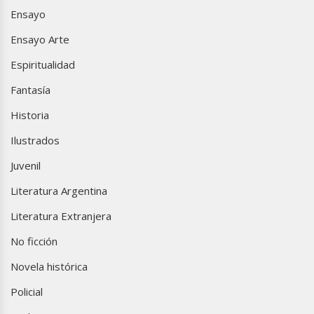
Ensayo
Ensayo Arte
Espiritualidad
Fantasía
Historia
Ilustrados
Juvenil
Literatura Argentina
Literatura Extranjera
No ficción
Novela histórica
Policial