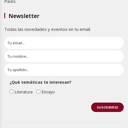
Packs
Newsletter
Todas las novedades y eventos en tu email.
¿Qué temáticas te interesan?
Literatura
Ensayo