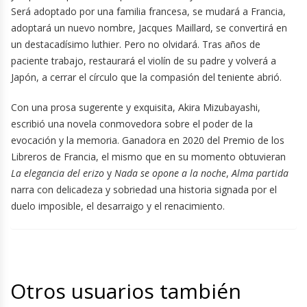
Será adoptado por una familia francesa, se mudará a Francia,
adoptará un nuevo nombre, Jacques Maillard, se convertirá en
un destacadísimo luthier. Pero no olvidará. Tras años de
paciente trabajo, restaurará el violín de su padre y volverá a
Japón, a cerrar el círculo que la compasión del teniente abrió.
Con una prosa sugerente y exquisita, Akira Mizubayashi,
escribió una novela conmovedora sobre el poder de la
evocación y la memoria. Ganadora en 2020 del Premio de los
Libreros de Francia, el mismo que en su momento obtuvieran
La elegancia del erizo
y
Nada se opone a la noche
,
Alma partida
narra con delicadeza y sobriedad una historia signada por el
duelo imposible, el desarraigo y el renacimiento.
Otros usuarios también