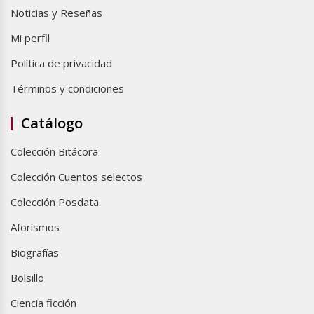
Noticias y Reseñas
Mi perfil
Política de privacidad
Términos y condiciones
Catálogo
Colección Bitácora
Colección Cuentos selectos
Colección Posdata
Aforismos
Biografías
Bolsillo
Ciencia ficción