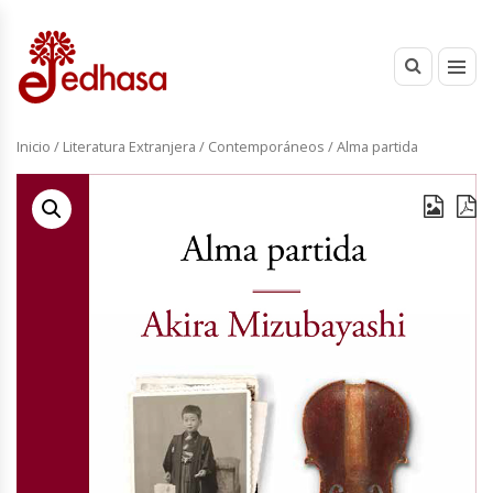
Inicio
/
Literatura Extranjera
/
Contemporáneos
/ Alma partida