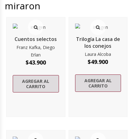
miraron
Cuentos selectos
Trilogía La casa de
los conejos
Franz Kafka, Diego
Laura Alcoba
Erlan
$
49.900
$
43.900
AGREGAR AL
AGREGAR AL
CARRITO
CARRITO