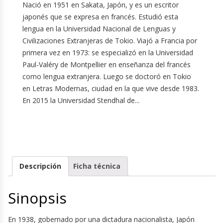
Nació en 1951 en Sakata, Japón, y es un escritor
japonés que se expresa en francés. Estudió esta
lengua en la Universidad Nacional de Lenguas y
Civilizaciones Extranjeras de Tokio. Viajó a Francia por
primera vez en 1973: se especializó en la Universidad
Paul-Valéry de Montpellier en enseñanza del francés
como lengua extranjera. Luego se doctoró en Tokio
en Letras Modernas, ciudad en la que vive desde 1983.
En 2015 la Universidad Stendhal de...
Descripción
Ficha técnica
Sinopsis
En 1938, gobernado por una dictadura nacionalista, Japón