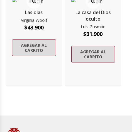
Las olas
La casa del Dios
oculto
Virginia Woolf
$
43.900
Luis Gusmán
$
31.900
AGREGAR AL
CARRITO
AGREGAR AL
CARRITO