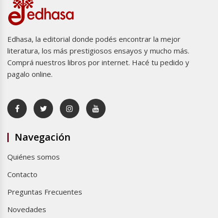
Edhasa, la editorial donde podés encontrar la mejor
literatura, los más prestigiosos ensayos y mucho más.
Comprá nuestros libros por internet. Hacé tu pedido y
pagalo online.
Navegación
Quiénes somos
Contacto
Preguntas Frecuentes
Novedades