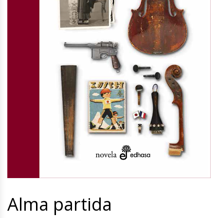
Alma partida