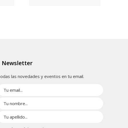
Newsletter
odas las novedades y eventos en tu email.