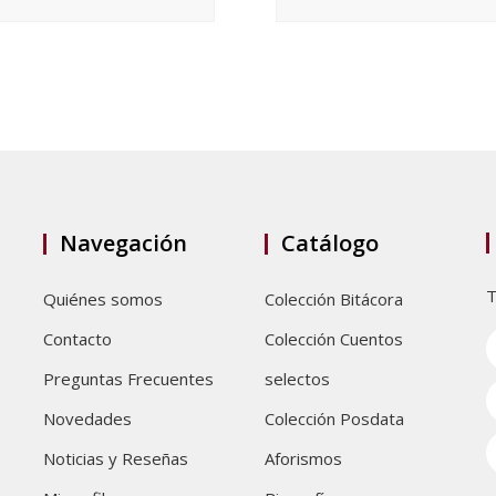
Navegación
Catálogo
T
Quiénes somos
Colección Bitácora
Contacto
Colección Cuentos
Preguntas Frecuentes
selectos
Novedades
Colección Posdata
Noticias y Reseñas
Aforismos