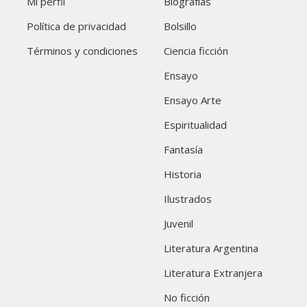
Mi perfil
Biografías
Política de privacidad
Bolsillo
Términos y condiciones
Ciencia ficción
Ensayo
Ensayo Arte
Espiritualidad
Fantasía
Historia
Ilustrados
Juvenil
Literatura Argentina
Literatura Extranjera
No ficción