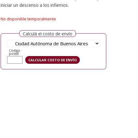
iniciar un descenso a los infiernos.
No disponible temporalmente
Calculá el costo de envío
Código
postal