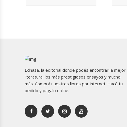
Edhasa, la editorial donde podés encontrar la mejor
literatura, los más prestigiosos ensayos y mucho
más. Comprá nuestros libros por internet. Hacé tu
pedido y pagalo online.