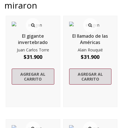
miraron
El gigante
El llamado de las
invertebrado
Américas
Juan Carlos Torre
Alain Rouquié
$
31.900
$
31.900
AGREGAR AL
AGREGAR AL
CARRITO
CARRITO