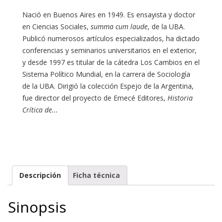
Nació en Buenos Aires en 1949. Es ensayista y doctor
en Ciencias Sociales,
summa cum laude
, de la UBA.
Publicó numerosos artículos especializados, ha dictado
conferencias y seminarios universitarios en el exterior,
y desde 1997 es titular de la cátedra Los Cambios en el
Sistema Político Mundial, en la carrera de Sociología
de la UBA. Dirigió la colección Espejo de la Argentina,
fue director del proyecto de Emecé Editores,
Historia
Crítica de...
Descripción
Ficha técnica
Sinopsis