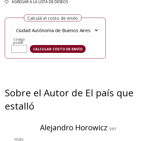
AGREGAR A LA LISTA DE DESEOS
Calculá el costo de envío
Código
postal
Sobre el Autor de El país que
estalló
Alejandro Horowicz
ver
más