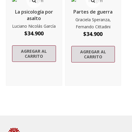
La psicología por
Partes de guerra
asalto
Graciela Speranza,
Luciano Nicolás García
Fernando Cittadini
$
34.900
$
34.900
AGREGAR AL
AGREGAR AL
CARRITO
CARRITO