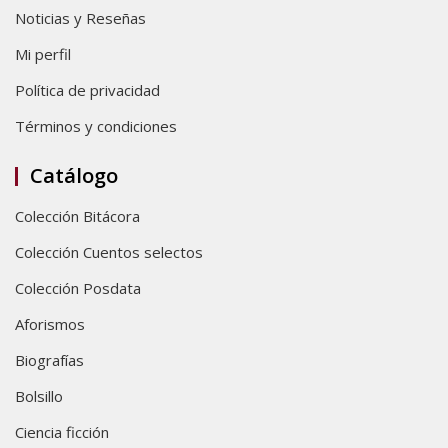
Noticias y Reseñas
Mi perfil
Política de privacidad
Términos y condiciones
Catálogo
Colección Bitácora
Colección Cuentos selectos
Colección Posdata
Aforismos
Biografías
Bolsillo
Ciencia ficción