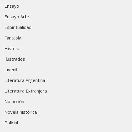
Ensayo
Ensayo Arte
Espiritualidad
Fantasía
Historia
Ilustrados
Juvenil
Literatura Argentina
Literatura Extranjera
No ficción
Novela histórica
Policial