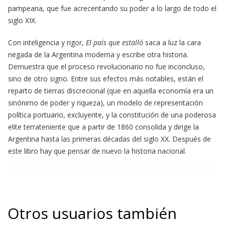
pampeana, que fue acrecentando su poder a lo largo de todo el
siglo XIX.
Con inteligencia y rigor,
El país que estalló
saca a luz la cara
negada de la Argentina moderna y escribe otra historia.
Demuestra que el proceso revolucionario no fue inconcluso,
sino de otro signo. Entre sus efectos más notables, están el
reparto de tierras discrecional (que en aquella economía era un
sinónimo de poder y riqueza), un modelo de representación
política portuario, excluyente, y la constitución de una poderosa
elite terrateniente que a partir de 1860 consolida y dirige la
Argentina hasta las primeras décadas del siglo XX. Después de
este libro hay que pensar de nuevo la historia nacional.
Otros usuarios también