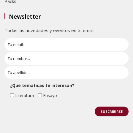
Packs
Newsletter
Todas las novedades y eventos en tu email.
¿Qué temáticas te interesan?
Literatura
Ensayo