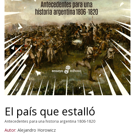
El país que estalló
Antecedentes para una historia argentina 1806-1820
Autor:
Alejandro Horowicz