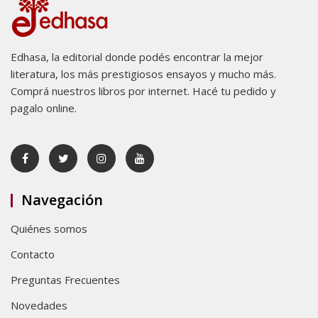
Edhasa, la editorial donde podés encontrar la mejor
literatura, los más prestigiosos ensayos y mucho más.
Comprá nuestros libros por internet. Hacé tu pedido y
pagalo online.
Navegación
Quiénes somos
Contacto
Preguntas Frecuentes
Novedades