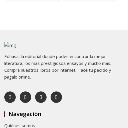
Edhasa, la editorial donde podés encontrar la mejor
literatura, los más prestigiosos ensayos y mucho más.
Comprá nuestros libros por internet. Hacé tu pedido y
pagalo online.
Navegación
Quiénes somos