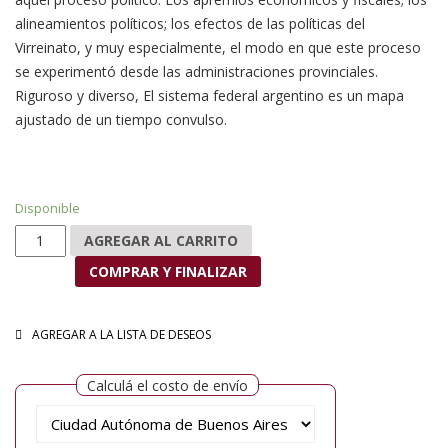
alineamientos políticos; los efectos de las políticas del
Virreinato, y muy especialmente, el modo en que este proceso
se experimentó desde las administraciones provinciales.
Riguroso y diverso, El sistema federal argentino es un mapa
ajustado de un tiempo convulso.
Disponible
El sistema federal argentino cantidad
AGREGAR AL CARRITO
COMPRAR Y FINALIZAR
AGREGAR A LA LISTA DE DESEOS
Calculá el costo de envío