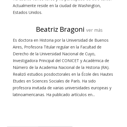
Actualmente reside en la ciudad de Washington,
Estados Unidos.
Beatriz Bragoni
ver más
Es doctora en Historia por la Universidad de Buenos
Aires, Profesora Titular regular en la Facultad de
Derecho de la Universidad Nacional de Cuyo,
Investigadora Principal del CONICET y Académica de
Número de la Academia Nacional de la Historia (RA).
Realizó estudios posdoctorales en la École des Hautes
Etudes en Sciences Sociales de París. Ha sido
profesora invitada de varias universidades europeas y
latinoamericanas. Ha publicado artículos en...