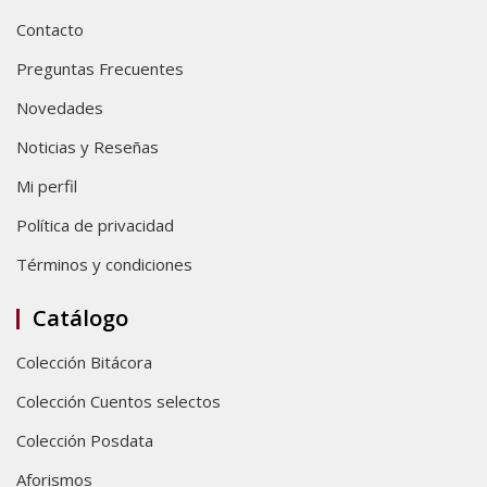
Contacto
Preguntas Frecuentes
Novedades
Noticias y Reseñas
Mi perfil
Política de privacidad
Términos y condiciones
Catálogo
Colección Bitácora
Colección Cuentos selectos
Colección Posdata
Aforismos