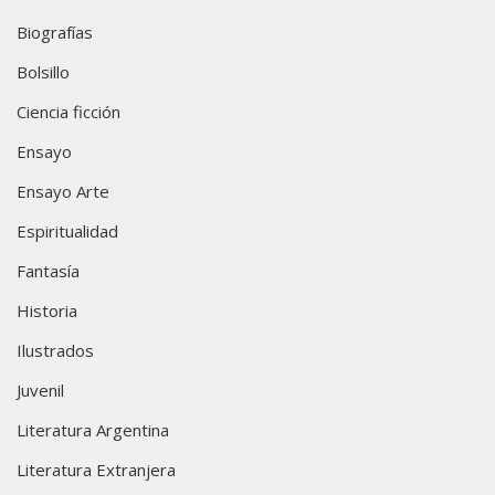
Biografías
Bolsillo
Ciencia ficción
Ensayo
Ensayo Arte
Espiritualidad
Fantasía
Historia
Ilustrados
Juvenil
Literatura Argentina
Literatura Extranjera