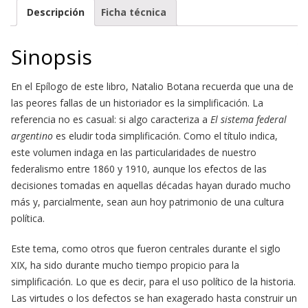
Descripción
Ficha técnica
Sinopsis
En el Epílogo de este libro, Natalio Botana recuerda que una de
las peores fallas de un historiador es la simplificación. La
referencia no es casual: si algo caracteriza a
El sistema federal
argentino
es eludir toda simplificación. Como el título indica,
este volumen indaga en las particularidades de nuestro
federalismo entre 1860 y 1910, aunque los efectos de las
decisiones tomadas en aquellas décadas hayan durado mucho
más y, parcialmente, sean aun hoy patrimonio de una cultura
política.
Este tema, como otros que fueron centrales durante el siglo
XIX, ha sido durante mucho tiempo propicio para la
simplificación. Lo que es decir, para el uso político de la historia.
Las virtudes o los defectos se han exagerado hasta construir un