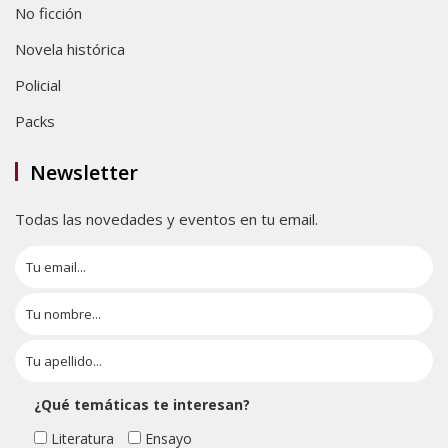
No ficción
Novela histórica
Policial
Packs
Newsletter
Todas las novedades y eventos en tu email.
¿Qué temáticas te interesan?
Literatura
Ensayo