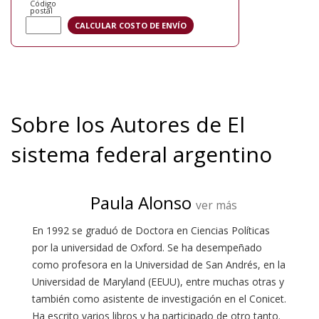
Código
postal
Sobre los Autores de El
sistema federal argentino
Paula Alonso
ver más
En 1992 se graduó de Doctora en Ciencias Políticas
por la universidad de Oxford. Se ha desempeñado
como profesora en la Universidad de San Andrés, en la
Universidad de Maryland (EEUU), entre muchas otras y
también como asistente de investigación en el Conicet.
Ha escrito varios libros y ha participado de otro tanto.