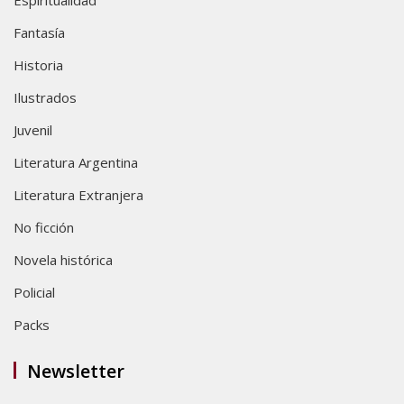
Fantasía
Historia
Ilustrados
Juvenil
Literatura Argentina
Literatura Extranjera
No ficción
Novela histórica
Policial
Packs
Newsletter