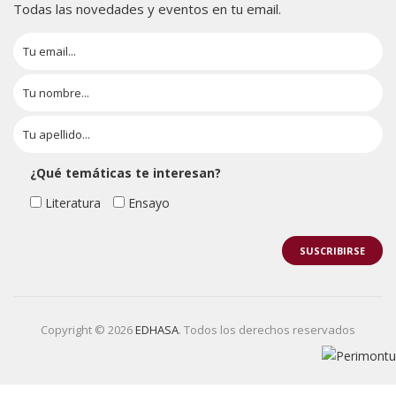
Todas las novedades y eventos en tu email.
¿Qué temáticas te interesan?
Literatura
Ensayo
Copyright © 2026
EDHASA
. Todos los derechos reservados