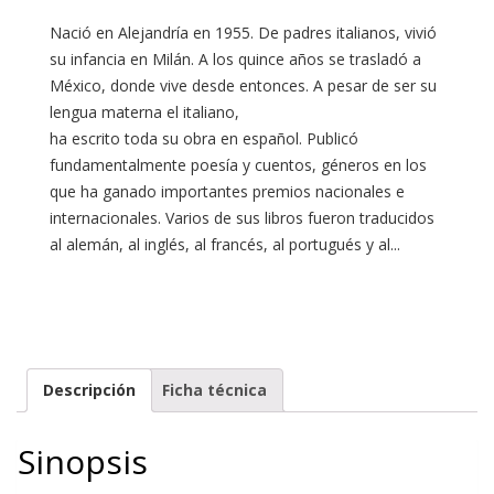
Nació en Alejandría en 1955. De padres italianos, vivió
su infancia en Milán. A los quince años se trasladó a
México, donde vive desde entonces. A pesar de ser su
lengua materna el italiano,
ha escrito toda su obra en español. Publicó
fundamentalmente poesía y cuentos, géneros en los
que ha ganado importantes premios nacionales e
internacionales. Varios de sus libros fueron traducidos
al alemán, al inglés, al francés, al portugués y al...
Descripción
Ficha técnica
Sinopsis