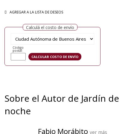
AGREGAR A LA LISTA DE DESEOS
Calculá el costo de envío
Código
postal
Sobre el Autor de Jardín de
noche
Fabio Morábito
ver más