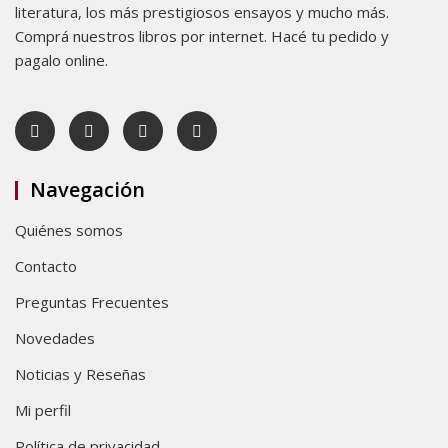
literatura, los más prestigiosos ensayos y mucho más.
Comprá nuestros libros por internet. Hacé tu pedido y
pagalo online.
Navegación
Quiénes somos
Contacto
Preguntas Frecuentes
Novedades
Noticias y Reseñas
Mi perfil
Política de privacidad