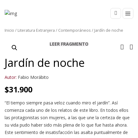
Inicio
/
Literatura Extranjera
/
Contemporáneos
/ Jardín de noche
LEER FRAGMENTO
Jardín de noche
Autor:
Fabio Morábito
$
31.900
“El tiempo siempre pasa veloz cuando miro el jardín”. Así
comienza cada uno de los relatos de este libro. En todos ellos
las protagonistas son mujeres, a las que une la certeza de que
su vida pudo haber sido más plena de lo que fue hasta ahora.
Este sentimiento de insatisfacción las asalta puntualmente de