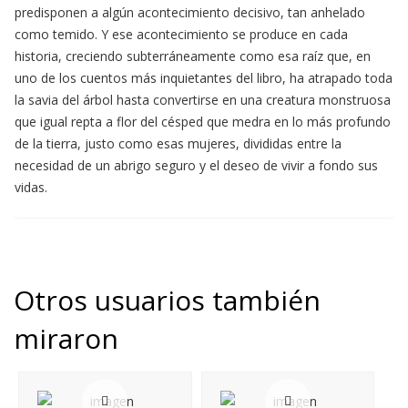
predisponen a algún acontecimiento decisivo, tan anhelado
como temido. Y ese acontecimiento se produce en cada
historia, creciendo subterráneamente como esa raíz que, en
uno de los cuentos más inquietantes del libro, ha atrapado toda
la savia del árbol hasta convertirse en una creatura monstruosa
que igual repta a flor del césped que medra en lo más profundo
de la tierra, justo como esas mujeres, divididas entre la
necesidad de un abrigo seguro y el deseo de vivir a fondo sus
vidas.
Otros usuarios también
miraron