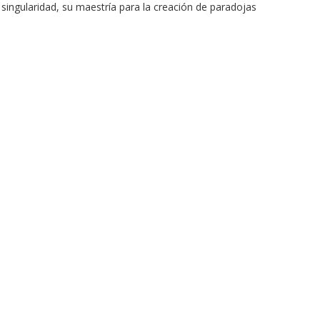
singularidad, su maestría para la creación de paradojas