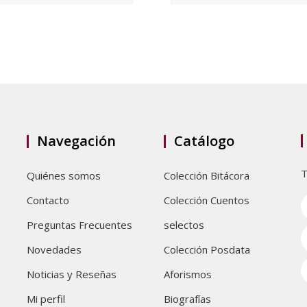
Navegación
Catálogo
T
Quiénes somos
Colección Bitácora
Contacto
Colección Cuentos
Preguntas Frecuentes
selectos
Novedades
Colección Posdata
Noticias y Reseñas
Aforismos
Mi perfil
Biografías