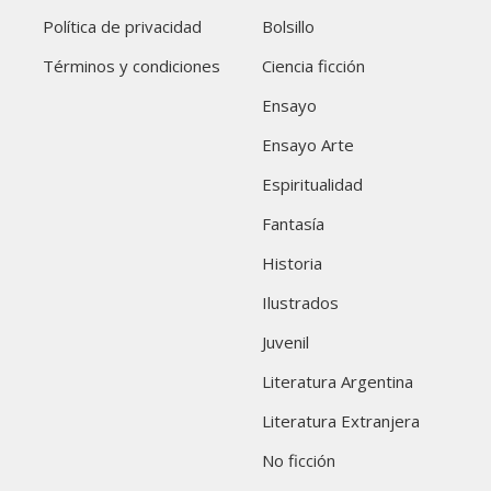
Política de privacidad
Bolsillo
Términos y condiciones
Ciencia ficción
Ensayo
Ensayo Arte
Espiritualidad
Fantasía
Historia
Ilustrados
Juvenil
Literatura Argentina
Literatura Extranjera
No ficción