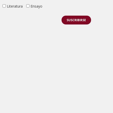
Literatura
Ensayo