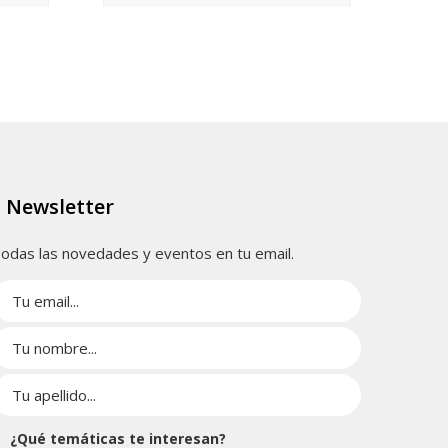
Newsletter
odas las novedades y eventos en tu email.
¿Qué temáticas te interesan?