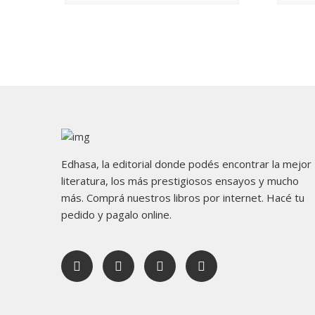
Edhasa, la editorial donde podés encontrar la mejor
literatura, los más prestigiosos ensayos y mucho
más. Comprá nuestros libros por internet. Hacé tu
pedido y pagalo online.