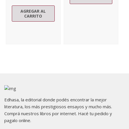
AGREGAR AL
CARRITO
Edhasa, la editorial donde podés encontrar la mejor
literatura, los más prestigiosos ensayos y mucho más.
Comprá nuestros libros por internet. Hacé tu pedido y
pagalo online.