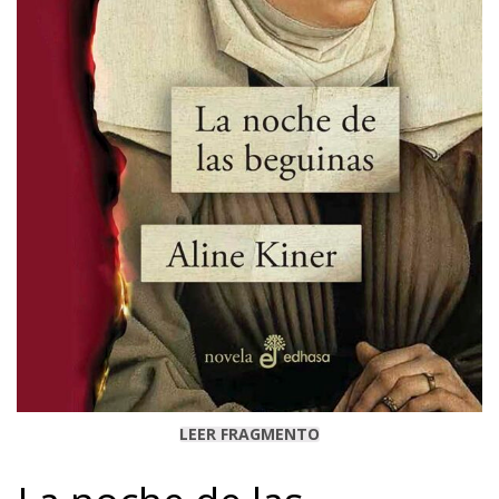
LEER FRAGMENTO