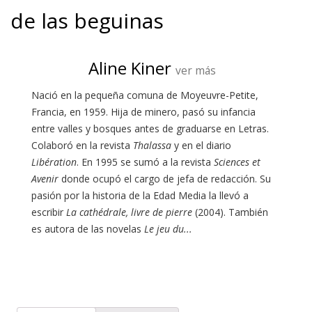
de las beguinas
Aline Kiner
ver más
Nació en la pequeña comuna de Moyeuvre-Petite,
Francia, en 1959. Hija de minero, pasó su infancia
entre valles y bosques antes de graduarse en Letras.
Colaboró en la revista
Thalassa
y en el diario
Libération
. En 1995 se sumó a la revista
Sciences et
Avenir
donde ocupó el cargo de jefa de redacción. Su
pasión por la historia de la Edad Media la llevó a
escribir
La cathédrale, livre de pierre
(2004). También
es autora de las novelas
Le jeu du...