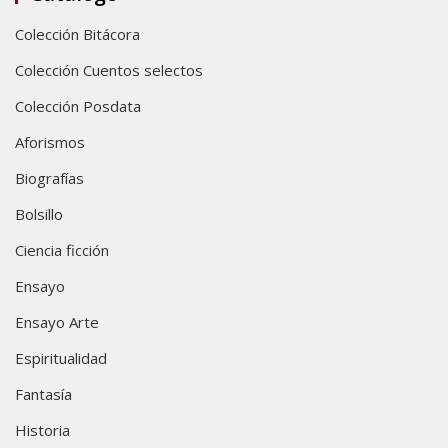
Colección Bitácora
Colección Cuentos selectos
Colección Posdata
Aforismos
Biografías
Bolsillo
Ciencia ficción
Ensayo
Ensayo Arte
Espiritualidad
Fantasía
Historia