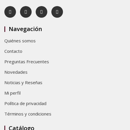
Navegación
Quiénes somos
Contacto
Preguntas Frecuentes
Novedades
Noticias y Reseñas
Mi perfil
Política de privacidad
Términos y condiciones
Catálogo