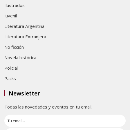
Ilustrados
Juvenil
Literatura Argentina
Literatura Extranjera
No ficción
Novela histórica
Policial
Packs
Newsletter
Todas las novedades y eventos en tu email.