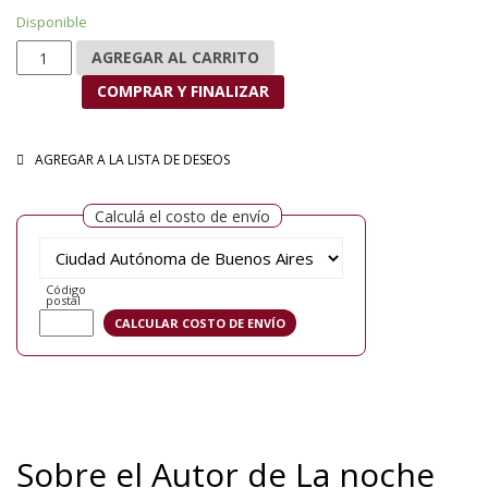
Disponible
La noche de las beguinas cantidad
AGREGAR AL CARRITO
COMPRAR Y FINALIZAR
AGREGAR A LA LISTA DE DESEOS
Calculá el costo de envío
Código
postal
Sobre el Autor de La noche