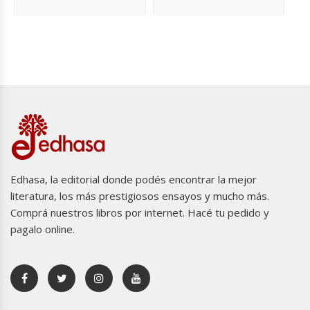
Edhasa, la editorial donde podés encontrar la mejor
literatura, los más prestigiosos ensayos y mucho más.
Comprá nuestros libros por internet. Hacé tu pedido y
pagalo online.