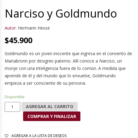
Narciso y Goldmundo
Autor:
Hermann Hesse
$
45.900
Goldmundo es un joven inocente que ingresa en el convento de
Mariabronn por designio paterno. Allí conoce a Narciso, un
monje con una inteligencia fuera de lo común. A medida que
aprende de él y del mundo que lo envuelve, Goldmundo
empieza a ser consciente de su persona.
Disponible
Narciso y Goldmundo cantidad
AGREGAR AL CARRITO
COMPRAR Y FINALIZAR
AGREGAR A LA LISTA DE DESEOS