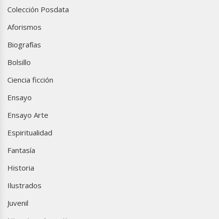
Colección Posdata
Aforismos
Biografías
Bolsillo
Ciencia ficción
Ensayo
Ensayo Arte
Espiritualidad
Fantasía
Historia
Ilustrados
Juvenil