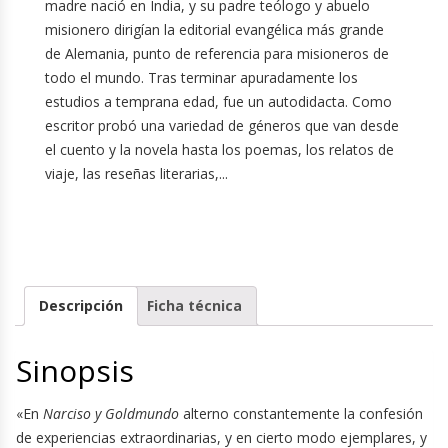
madre nació en India, y su padre teólogo y abuelo
misionero dirigían la editorial evangélica más grande
de Alemania, punto de referencia para misioneros de
todo el mundo. Tras terminar apuradamente los
estudios a temprana edad, fue un autodidacta. Como
escritor probó una variedad de géneros que van desde
el cuento y la novela hasta los poemas, los relatos de
viaje, las reseñas literarias,...
Descripción
Ficha técnica
Sinopsis
«En
Narciso y Goldmundo
alterno constantemente la confesión
de experiencias extraordinarias, y en cierto modo ejemplares, y