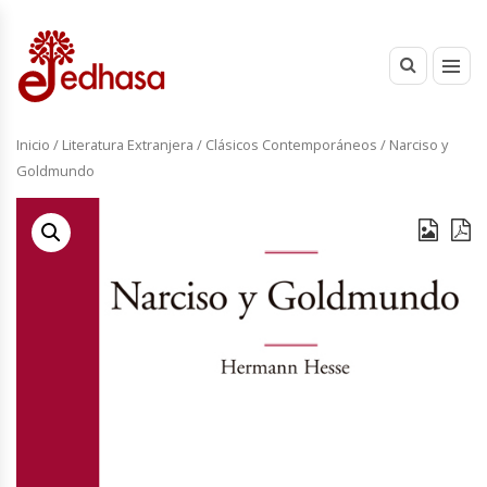
Inicio
/
Literatura Extranjera
/
Clásicos Contemporáneos
/ Narciso y
Goldmundo