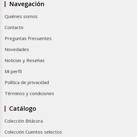
Navegación
Quiénes somos
Contacto
Preguntas Frecuentes
Novedades
Noticias y Reseñas
Mi perfil
Política de privacidad
Términos y condiciones
Catálogo
Colección Bitácora
Colección Cuentos selectos