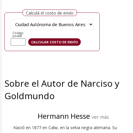
Calculá el costo de envío
Código
postal
Sobre el Autor de Narciso y
Goldmundo
Hermann Hesse
ver más
Nació en 1877 en Calw, en la selva negra alemana. Su