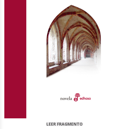
LEER FRAGMENTO