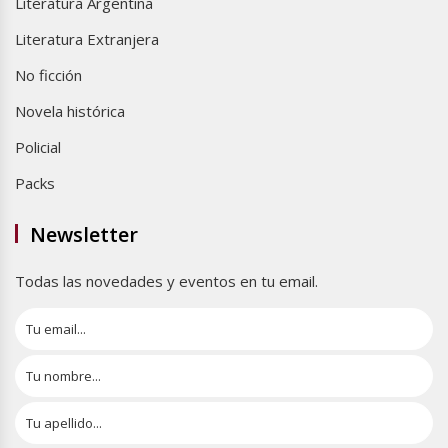
Literatura Argentina
Literatura Extranjera
No ficción
Novela histórica
Policial
Packs
Newsletter
Todas las novedades y eventos en tu email.