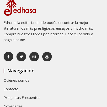
Edhasa, la editorial donde podés encontrar la mejor
literatura, los más prestigiosos ensayos y mucho más.
Comprá nuestros libros por internet. Hacé tu pedido y
pagalo online.
Navegación
Quiénes somos
Contacto
Preguntas Frecuentes
Novedades