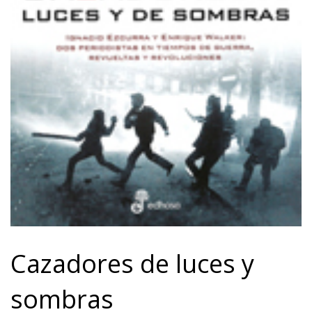
Cazadores de luces y
sombras