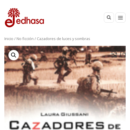
Inicio
/
No ficción
/ Cazadores de luces y sombras