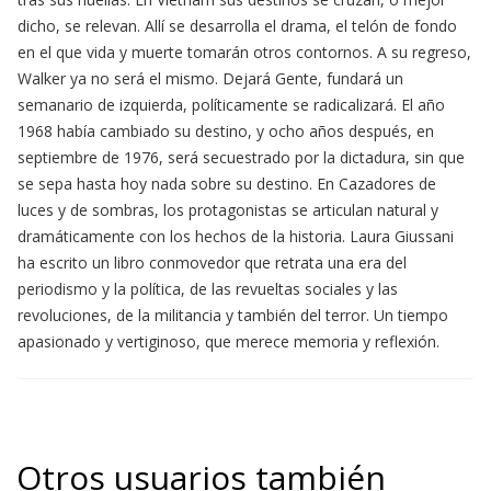
dicho, se relevan. Allí se desarrolla el drama, el telón de fondo
en el que vida y muerte tomarán otros contornos. A su regreso,
Walker ya no será el mismo. Dejará Gente, fundará un
semanario de izquierda, políticamente se radicalizará. El año
1968 había cambiado su destino, y ocho años después, en
septiembre de 1976, será secuestrado por la dictadura, sin que
se sepa hasta hoy nada sobre su destino. En Cazadores de
luces y de sombras, los protagonistas se articulan natural y
dramáticamente con los hechos de la historia. Laura Giussani
ha escrito un libro conmovedor que retrata una era del
periodismo y la política, de las revueltas sociales y las
revoluciones, de la militancia y también del terror. Un tiempo
apasionado y vertiginoso, que merece memoria y reflexión.
Otros usuarios también