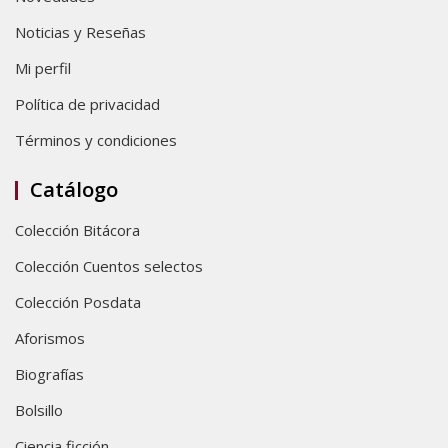
Noticias y Reseñas
Mi perfil
Política de privacidad
Términos y condiciones
Catálogo
Colección Bitácora
Colección Cuentos selectos
Colección Posdata
Aforismos
Biografías
Bolsillo
Ciencia ficción