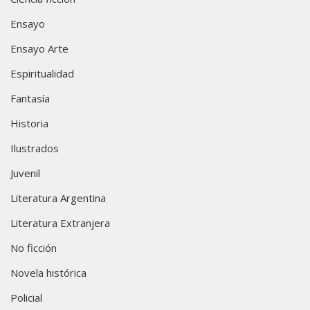
Ensayo
Ensayo Arte
Espiritualidad
Fantasía
Historia
Ilustrados
Juvenil
Literatura Argentina
Literatura Extranjera
No ficción
Novela histórica
Policial