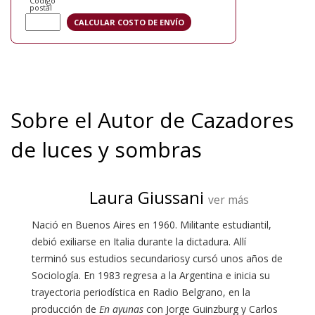
Código
postal
Sobre el Autor de Cazadores
de luces y sombras
Laura Giussani
ver más
Nació en Buenos Aires en 1960. Militante estudiantil,
debió exiliarse en Italia durante la dictadura. Allí
terminó sus estudios secundariosy cursó unos años de
Sociología. En 1983 regresa a la Argentina e inicia su
trayectoria periodística en Radio Belgrano, en la
producción de
En ayunas
con Jorge Guinzburg y Carlos