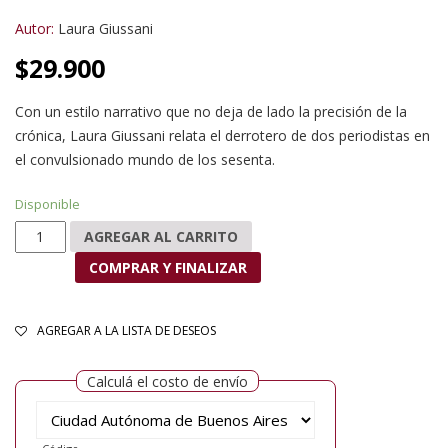
Autor:
Laura Giussani
$
29.900
Con un estilo narrativo que no deja de lado la precisión de la
crónica, Laura Giussani relata el derrotero de dos periodistas en
el convulsionado mundo de los sesenta.
Disponible
Cazadores de luces y sombras cantidad
AGREGAR AL CARRITO
COMPRAR Y FINALIZAR
AGREGAR A LA LISTA DE DESEOS
Calculá el costo de envío