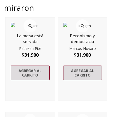
miraron
La mesa está
Peronismo y
servida
democracia
Rebekah Pite
Marcos Novaro
$
31.900
$
31.900
AGREGAR AL
AGREGAR AL
CARRITO
CARRITO