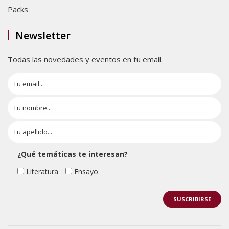
Packs
Newsletter
Todas las novedades y eventos en tu email.
¿Qué temáticas te interesan?
Literatura
Ensayo