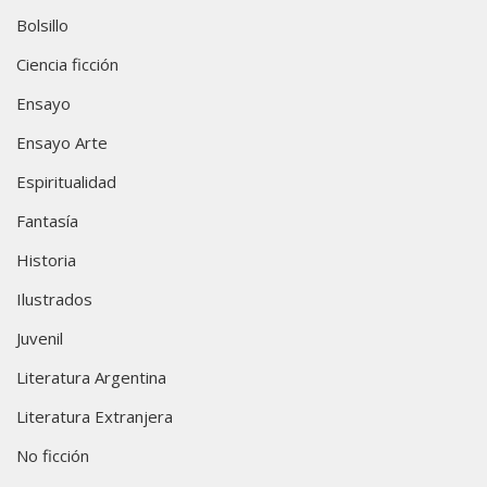
Bolsillo
Ciencia ficción
Ensayo
Ensayo Arte
Espiritualidad
Fantasía
Historia
Ilustrados
Juvenil
Literatura Argentina
Literatura Extranjera
No ficción