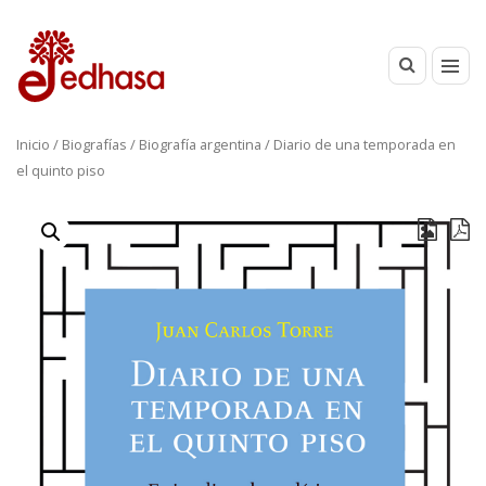
Inicio
/
Biografías
/
Biografía argentina
/ Diario de una temporada en
el quinto piso