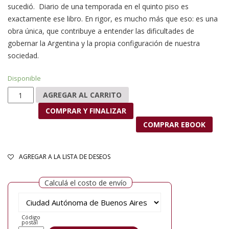
sucedió. Diario de una temporada en el quinto piso es
exactamente ese libro. En rigor, es mucho más que eso: es una
obra única, que contribuye a entender las dificultades de
gobernar la Argentina y la propia configuración de nuestra
sociedad.
Disponible
Diario de una temporada en el quinto piso cantidad
AGREGAR AL CARRITO
COMPRAR Y FINALIZAR
COMPRAR EBOOK
AGREGAR A LA LISTA DE DESEOS
Calculá el costo de envío
Código
postal