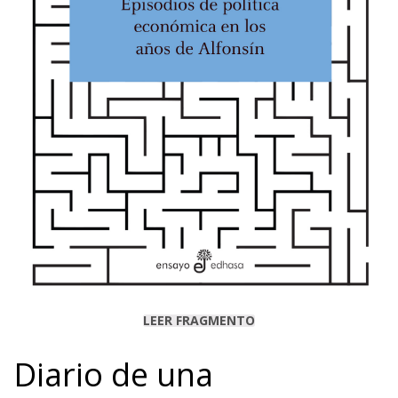
LEER FRAGMENTO
Diario de una