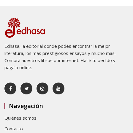
Edhasa, la editorial donde podés encontrar la mejor
literatura, los más prestigiosos ensayos y mucho más.
Comprá nuestros libros por internet. Hacé tu pedido y
pagalo online.
Navegación
Quiénes somos
Contacto