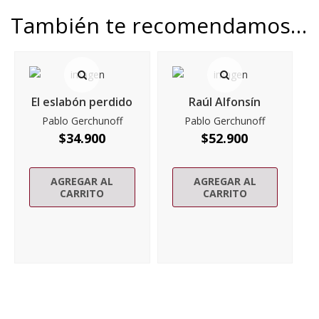
También te recomendamos…
El eslabón perdido
Raúl Alfonsín
Pablo Gerchunoff
Pablo Gerchunoff
$
34.900
$
52.900
AGREGAR AL
AGREGAR AL
CARRITO
CARRITO