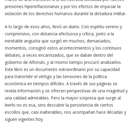
presiones hiperinflacionarias y por los efectos de enjuiciar la
violación de los derechos humanos durante la dictadura militar.
A lo largo de esos años, llevó un diario. Con espíritu sereno y
comprensivo, con distancia afectuosa y crítica, junto a la
inevitable angustia que surgió en muchos, demasiados,
momentos, consignó estos acontecimientos y los continuos
debates, a veces encarnizados, que se daban dentro del
gobierno de Alfonsín, y al mismo tiempo procuró analizarlos.
Este libro es un documento extraordinario por su capacidad
para transmitir el vértigo y las tensiones de la política
económica en tiempos difíciles. A través de sus páginas se
revela información y se ofrecen perspectivas de una magnitud y
una calidad admirables. Pero la mayor sorpresa que surge al
leerlo no es esa, sino descubrir la persistencia de ciertos
escollos que, casi inalterables, nos acompañan hace décadas y
siguen vigentes hoy.