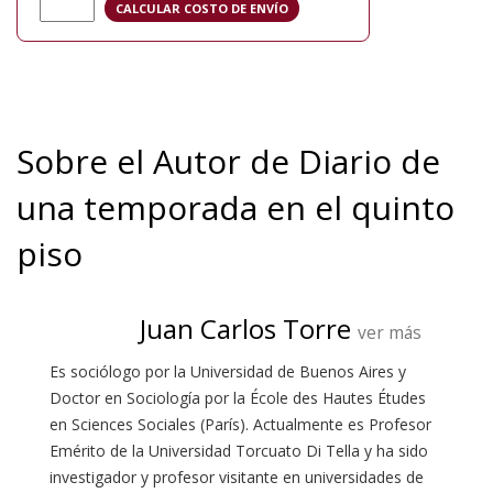
Sobre el Autor de Diario de
una temporada en el quinto
piso
Juan Carlos Torre
ver más
Es sociólogo por la Universidad de Buenos Aires y
Doctor en Sociología por la École des Hautes Études
en Sciences Sociales (París). Actualmente es Profesor
Emérito de la Universidad Torcuato Di Tella y ha sido
investigador y profesor visitante en universidades de