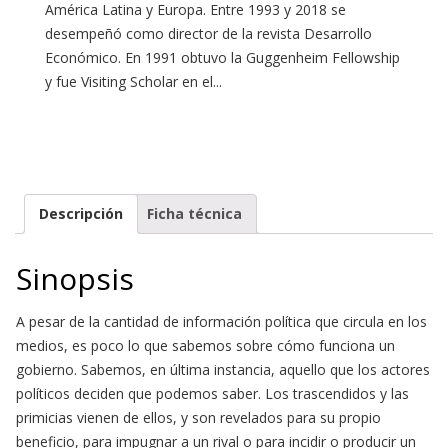
América Latina y Europa. Entre 1993 y 2018 se
desempeñó como director de la revista Desarrollo
Económico. En 1991 obtuvo la Guggenheim Fellowship
y fue Visiting Scholar en el...
Descripción
Ficha técnica
Sinopsis
A pesar de la cantidad de información política que circula en los
medios, es poco lo que sabemos sobre cómo funciona un
gobierno. Sabemos, en última instancia, aquello que los actores
políticos deciden que podemos saber. Los trascendidos y las
primicias vienen de ellos, y son revelados para su propio
beneficio, para impugnar a un rival o para incidir o producir un