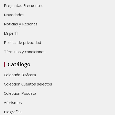
Preguntas Frecuentes
Novedades
Noticias y Reseñas
Mi perfil
Política de privacidad
Términos y condiciones
Catálogo
Colección Bitácora
Colección Cuentos selectos
Colección Posdata
Aforismos
Biografías