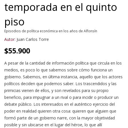
temporada en el quinto
piso
Episodios de política económica en los años de Alfonsín
Autor:
Juan Carlos Torre
$
55.900
A pesar de la cantidad de información política que circula en los
medios, es poco lo que sabemos sobre cómo funciona un
gobierno. Sabemos, en última instancia, aquello que los actores
políticos deciden que podemos saber. Los trascendidos y las
primicias vienen de ellos, y son revelados para su propio
beneficio, para impugnar a un rival o para incidir o producir un
debate público. Los interesados en el auténtico ejercicio del
poder en realidad quieren otra cosa: quieren que alguien que
formó parte de un gobierno narre, con la mayor objetividad
posible y sin ubicarse en el lugar del héroe, lo que allí