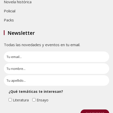
Novela histórica
Policial
Packs
Newsletter
Todas las novedades y eventos en tu email.
¿Qué temáticas te interesan?
Literatura
Ensayo