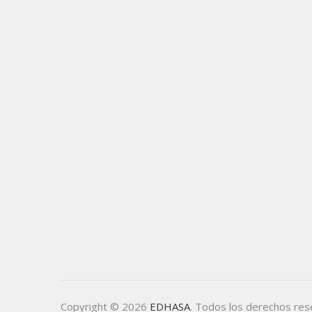
Copyright © 2026
EDHASA
. Todos los derechos re