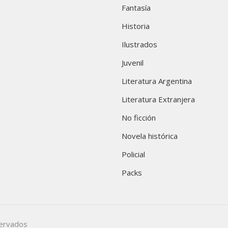
Fantasía
Historia
Ilustrados
Juvenil
Literatura Argentina
Literatura Extranjera
No ficción
Novela histórica
Policial
Packs
servados