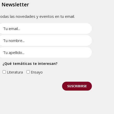
Newsletter
odas las novedades y eventos en tu email.
¿Qué temáticas te interesan?
Literatura
Ensayo