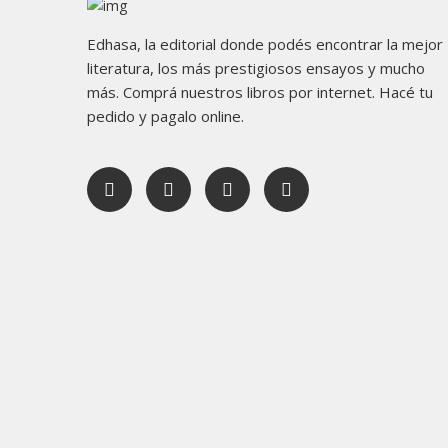
Edhasa, la editorial donde podés encontrar la mejor
literatura, los más prestigiosos ensayos y mucho
más. Comprá nuestros libros por internet. Hacé tu
pedido y pagalo online.