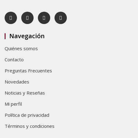
Navegación
Quiénes somos
Contacto
Preguntas Frecuentes
Novedades
Noticias y Reseñas
Mi perfil
Política de privacidad
Términos y condiciones