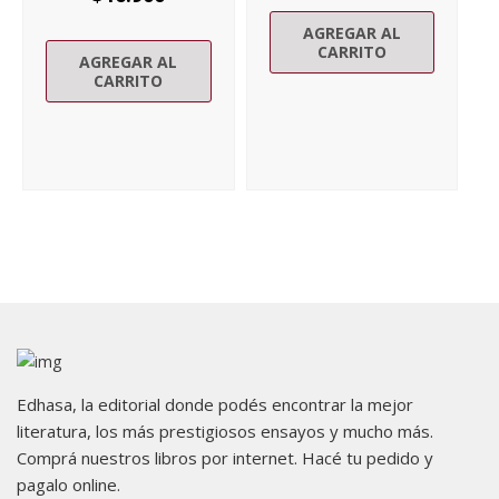
AGREGAR AL
CARRITO
AGREGAR AL
CARRITO
Edhasa, la editorial donde podés encontrar la mejor
literatura, los más prestigiosos ensayos y mucho más.
Comprá nuestros libros por internet. Hacé tu pedido y
pagalo online.