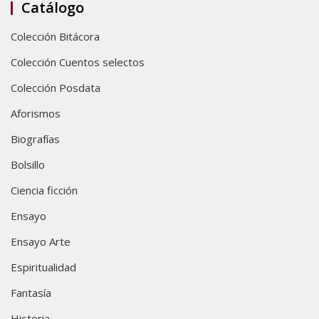
Catálogo
Colección Bitácora
Colección Cuentos selectos
Colección Posdata
Aforismos
Biografías
Bolsillo
Ciencia ficción
Ensayo
Ensayo Arte
Espiritualidad
Fantasía
Historia