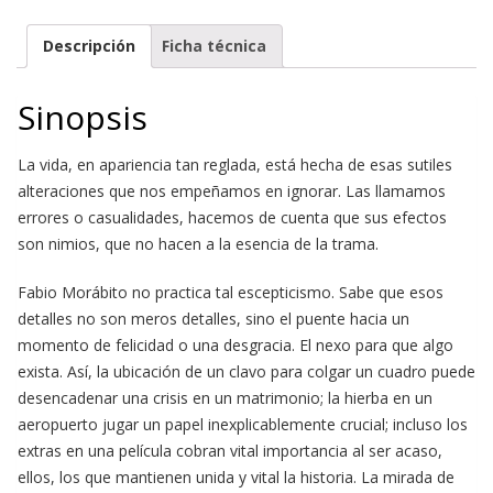
Descripción
Ficha técnica
Sinopsis
La vida, en apariencia tan reglada, está hecha de esas sutiles
alteraciones que nos empeñamos en ignorar. Las llamamos
errores o casualidades, hacemos de cuenta que sus efectos
son nimios, que no hacen a la esencia de la trama.
Fabio Morábito no practica tal escepticismo. Sabe que esos
detalles no son meros detalles, sino el puente hacia un
momento de felicidad o una desgracia. El nexo para que algo
exista. Así, la ubicación de un clavo para colgar un cuadro puede
desencadenar una crisis en un matrimonio; la hierba en un
aeropuerto jugar un papel inexplicablemente crucial; incluso los
extras en una película cobran vital importancia al ser acaso,
ellos, los que mantienen unida y vital la historia. La mirada de