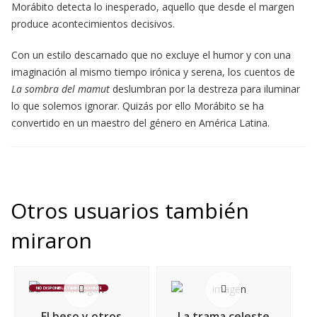
Morábito detecta lo inesperado, aquello que desde el margen
produce acontecimientos decisivos.
Con un estilo descarnado que no excluye el humor y con una
imaginación al mismo tiempo irónica y serena, los cuentos de
La sombra del mamut
deslumbran por la destreza para iluminar
lo que solemos ignorar. Quizás por ello Morábito se ha
convertido en un maestro del género en América Latina.
Otros usuarios también
miraron
NO DISPONIBLE TEMPORALMENTE
El beso y otros
La trama celeste