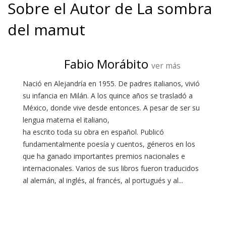
Sobre el Autor de La sombra
del mamut
Fabio Morábito
ver más
Nació en Alejandría en 1955. De padres italianos, vivió
su infancia en Milán. A los quince años se trasladó a
México, donde vive desde entonces. A pesar de ser su
lengua materna el italiano,
ha escrito toda su obra en español. Publicó
fundamentalmente poesía y cuentos, géneros en los
que ha ganado importantes premios nacionales e
internacionales. Varios de sus libros fueron traducidos
al alemán, al inglés, al francés, al portugués y al...