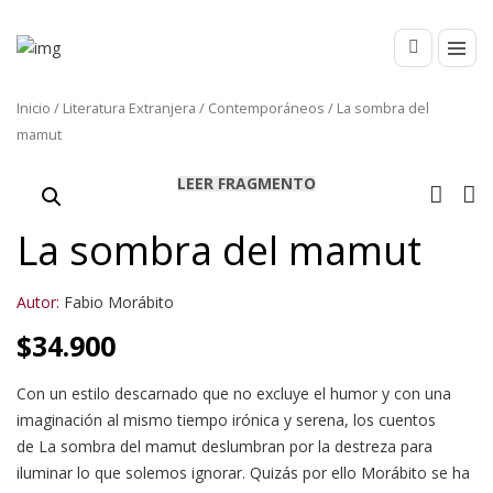
Inicio
/
Literatura Extranjera
/
Contemporáneos
/ La sombra del
mamut
LEER FRAGMENTO
La sombra del mamut
Autor:
Fabio Morábito
$
34.900
Con un estilo descarnado que no excluye el humor y con una
imaginación al mismo tiempo irónica y serena, los cuentos
de La sombra del mamut deslumbran por la destreza para
iluminar lo que solemos ignorar. Quizás por ello Morábito se ha