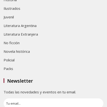
Ilustrados
Juvenil
Literatura Argentina
Literatura Extranjera
No ficción
Novela histórica
Policial
Packs
Newsletter
Todas las novedades y eventos en tu email.