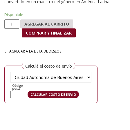
convertido en un maestro del género en América Latina.
Disponible
La sombra del mamut cantidad
AGREGAR AL CARRITO
COMPRAR Y FINALIZAR
AGREGAR A LA LISTA DE DESEOS
Calculá el costo de envío
Código
postal