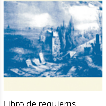
Libro de requiems