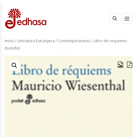
Inicio
/
Literatura Extranjera
/
Contemporáneos
/ Libro de requiems
(bolsillo)