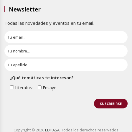
Newsletter
Todas las novedades y eventos en tu email.
¿Qué temáticas te interesan?
Literatura
Ensayo
Copyright © 2026
EDHASA
. Todos los derechos reservados