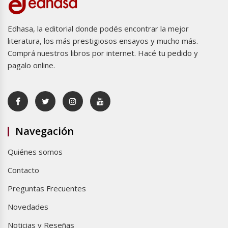
Edhasa, la editorial donde podés encontrar la mejor
literatura, los más prestigiosos ensayos y mucho más.
Comprá nuestros libros por internet. Hacé tu pedido y
pagalo online.
Navegación
Quiénes somos
Contacto
Preguntas Frecuentes
Novedades
Noticias y Reseñas