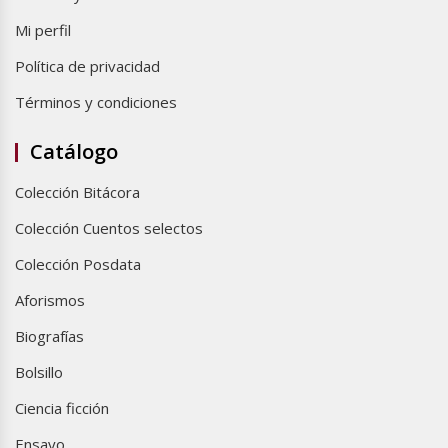
Mi perfil
Política de privacidad
Términos y condiciones
Catálogo
Colección Bitácora
Colección Cuentos selectos
Colección Posdata
Aforismos
Biografías
Bolsillo
Ciencia ficción
Ensayo