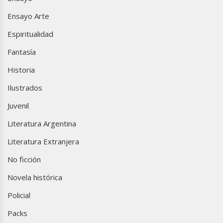
Ensayo Arte
Espiritualidad
Fantasía
Historia
Ilustrados
Juvenil
Literatura Argentina
Literatura Extranjera
No ficción
Novela histórica
Policial
Packs