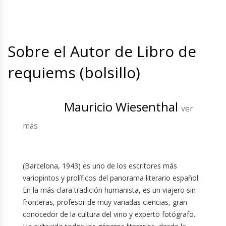
Sobre el Autor de Libro de
requiems (bolsillo)
Mauricio Wiesenthal
ver
más
(Barcelona, 1943) es uno de los escritores más
variopintos y prolíficos del panorama literario español.
En la más clara tradición humanista, es un viajero sin
fronteras, profesor de muy variadas ciencias, gran
conocedor de la cultura del vino y experto fotógrafo.