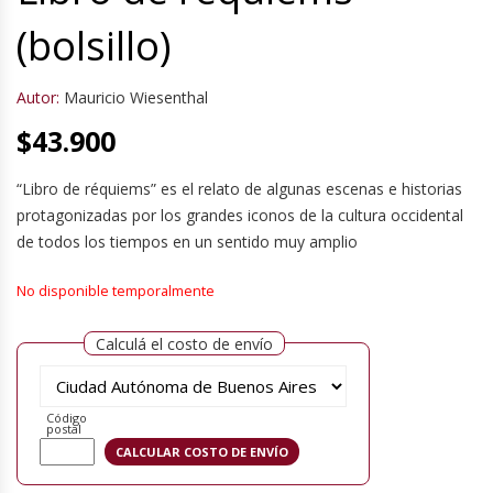
(bolsillo)
Autor:
Mauricio Wiesenthal
$
43.900
“Libro de réquiems” es el relato de algunas escenas e historias
protagonizadas por los grandes iconos de la cultura occidental
de todos los tiempos en un sentido muy amplio
No disponible temporalmente
Calculá el costo de envío
Código
postal