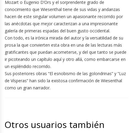
Mozart o Eugenio D’Ors y el sorprendente grado de
conocimiento que Wiesenthal tiene de sus vidas y andanzas
hacen de este singular volumen un apasionante recorrido por
las anécdotas que mejor caracterizan a una impresionante
galería de primeras espadas del buen gusto occidental.
Con todo, es la irónica mirada del autor y la versatilidad de su
prosa la que convierten esta obra en una de las lecturas más
gratificantes que puedan acometerse, y del que tanto se puede
ir picoteando un capítulo aquí y otro allá, como embarcarse en
un espléndido recorrido.
Sus posteriores obras “El esnobismo de las golondrinas” y “Luz
de Vísperas” han sido la existosa confirmación de Wiesenthal
como un gran narrador.
Otros usuarios también