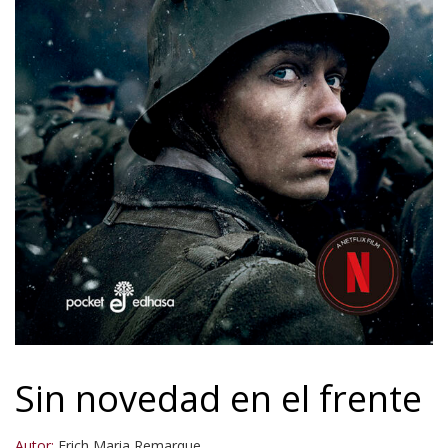
Sin novedad en el frente
Autor:
Erich Maria Remarque