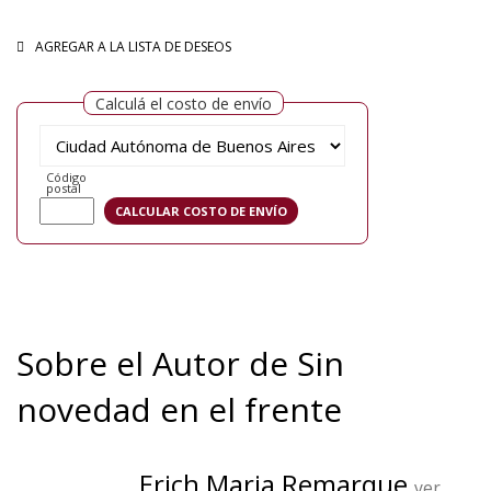
AGREGAR A LA LISTA DE DESEOS
Calculá el costo de envío
Código
postal
Sobre el Autor de Sin
novedad en el frente
Erich Maria Remarque
ver