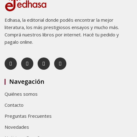
Edhasa, la editorial donde podés encontrar la mejor
literatura, los más prestigiosos ensayos y mucho más.
Comprá nuestros libros por internet. Hacé tu pedido y
pagalo online.
Navegación
Quiénes somos
Contacto
Preguntas Frecuentes
Novedades