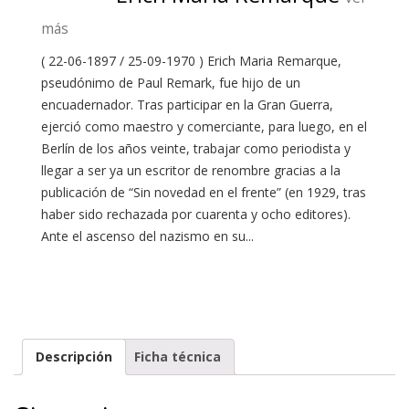
más
( 22-06-1897 / 25-09-1970 ) Erich Maria Remarque,
pseudónimo de Paul Remark, fue hijo de un
encuadernador. Tras participar en la Gran Guerra,
ejerció como maestro y comerciante, para luego, en el
Berlín de los años veinte, trabajar como periodista y
llegar a ser ya un escritor de renombre gracias a la
publicación de “Sin novedad en el frente” (en 1929, tras
haber sido rechazada por cuarenta y ocho editores).
Ante el ascenso del nazismo en su...
Descripción
Ficha técnica