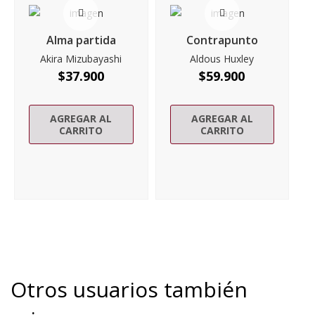
Alma partida
Contrapunto
Akira Mizubayashi
Aldous Huxley
$
37.900
$
59.900
AGREGAR AL
AGREGAR AL
CARRITO
CARRITO
Otros usuarios también