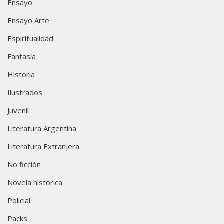
Ensayo
Ensayo Arte
Espiritualidad
Fantasía
Historia
Ilustrados
Juvenil
Literatura Argentina
Literatura Extranjera
No ficción
Novela histórica
Policial
Packs