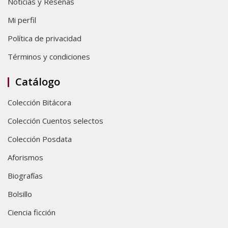
Noticias y Reseñas
Mi perfil
Política de privacidad
Términos y condiciones
Catálogo
Colección Bitácora
Colección Cuentos selectos
Colección Posdata
Aforismos
Biografías
Bolsillo
Ciencia ficción