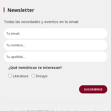
Newsletter
Todas las novedades y eventos en tu email.
¿Qué temáticas te interesan?
Literatura
Ensayo